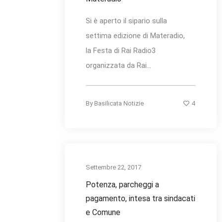
Si è aperto il sipario sulla
settima edizione di Materadio,
la Festa di Rai Radio3
organizzata da Rai...
4
By
Basilicata Notizie
Settembre 22, 2017
Potenza, parcheggi a
pagamento, intesa tra sindacati
e Comune