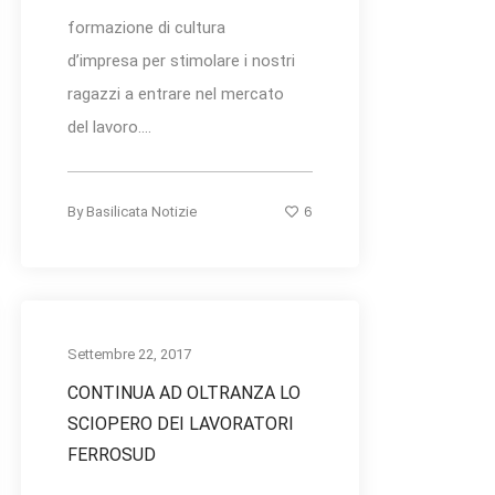
formazione di cultura
d’impresa per stimolare i nostri
ragazzi a entrare nel mercato
del lavoro....
6
By
Basilicata Notizie
Settembre 22, 2017
CONTINUA AD OLTRANZA LO
SCIOPERO DEI LAVORATORI
FERROSUD