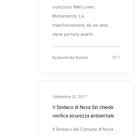
concorso Wiki Loves
Monuments. La
manifestazione, da sei anni,
viene portata avanti...
7
By
Basilicata Notizie
Settembre 22, 2017
Il Sindaco di Nova Siri chiede
verifica sicurezza ambientale
Il Sindaco del Comune di Nova