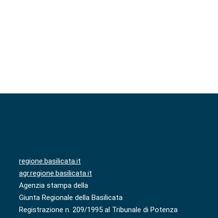
regione.basilicata.it
agr.regione.basilicata.it
Agenzia stampa della
Giunta Regionale della Basilicata
Registrazione n. 209/1995 al Tribunale di Potenza