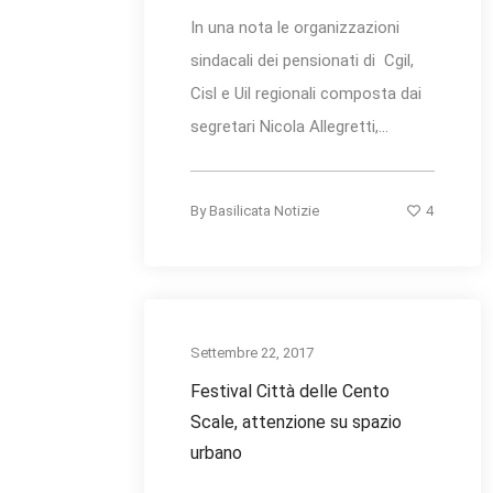
In una nota le organizzazioni
sindacali dei pensionati di Cgil,
Cisl e Uil regionali composta dai
segretari Nicola Allegretti,...
4
By
Basilicata Notizie
Settembre 22, 2017
Festival Città delle Cento
Scale, attenzione su spazio
urbano