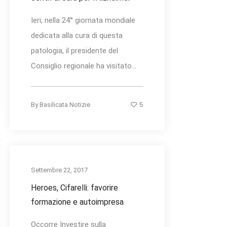
Ieri, nella 24° giornata mondiale
dedicata alla cura di questa
patologia, il presidente del
Consiglio regionale ha visitato...
5
By
Basilicata Notizie
Settembre 22, 2017
Heroes, Cifarelli: favorire
formazione e autoimpresa
Occorre Investire sulla