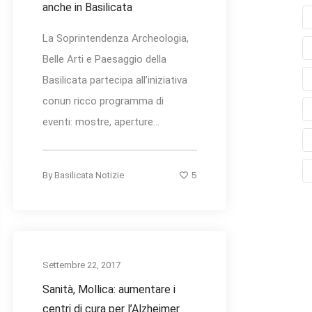
anche in Basilicata
La Soprintendenza Archeologia,
Belle Arti e Paesaggio della
Basilicata partecipa all’iniziativa
conun ricco programma di
eventi: mostre, aperture...
5
By
Basilicata Notizie
Settembre 22, 2017
Sanità, Mollica: aumentare i
centri di cura per l’Alzheimer