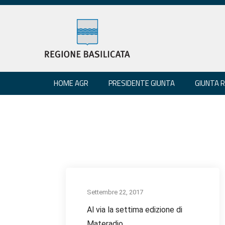
HOME AGR
PRESIDENTE GIUNTA
GIUNTA 
Settembre 22, 2017
Al via la settima edizione di
Materadio