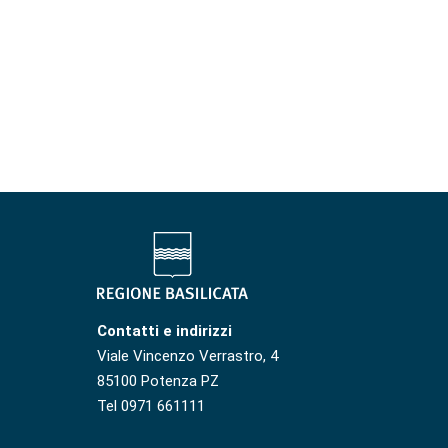
Contatti e indirizzi
Viale Vincenzo Verrastro, 4
85100 Potenza PZ
Tel 0971 661111