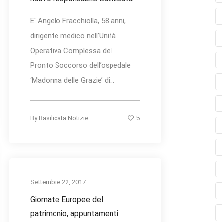
E' Angelo Fracchiolla, 58 anni,
dirigente medico nell’Unità
Operativa Complessa del
Pronto Soccorso dell’ospedale
‘Madonna delle Grazie’ di...
5
By
Basilicata Notizie
Settembre 22, 2017
Giornate Europee del
patrimonio, appuntamenti