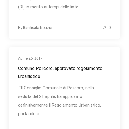
(DI) in merito ai tempi delle liste...
10
By
Basilicata Notizie
Aprile 26, 2017
Comune Policoro, approvato regolamento
urbanistico
“Il Consiglio Comunale di Policoro, nella
seduta del 21 aprile, ha approvato
definitivamente il Regolamento Urbanistico,
portando a...