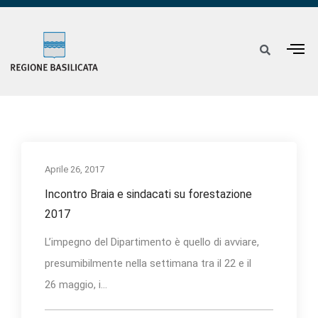
Aprile 26, 2017
Incontro Braia e sindacati su forestazione
2017
L’impegno del Dipartimento è quello di avviare,
presumibilmente nella settimana tra il 22 e il
26 maggio, i...