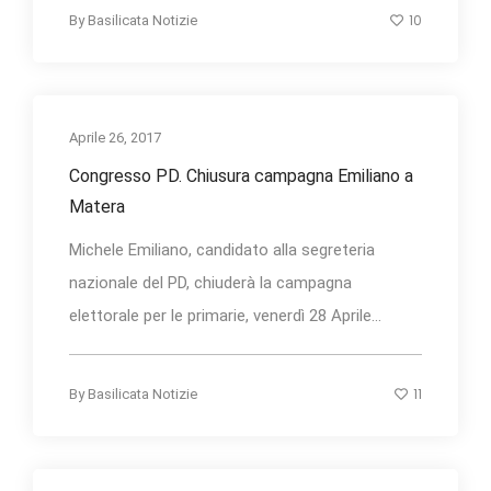
10
By
Basilicata Notizie
Aprile 26, 2017
Congresso PD. Chiusura campagna Emiliano a
Matera
Michele Emiliano, candidato alla segreteria
nazionale del PD, chiuderà la campagna
elettorale per le primarie, venerdì 28 Aprile...
11
By
Basilicata Notizie