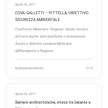
Aprile 26, 2017
COVA: GALLETTI – PITTELLA, OBIETTIVO
SICUREZZA AMBIENTALE
Confronto Ministero- Regione: tavolo tecnico
affronti anche temi bonifiche e innovazione.
Azioni e obiettivi condivisi.Ministero
dell’Ambiente e Regione...
12
By
Basilicata Notizie
Aprile 26, 2017
Barriere architettoniche, intesa tra Garante e