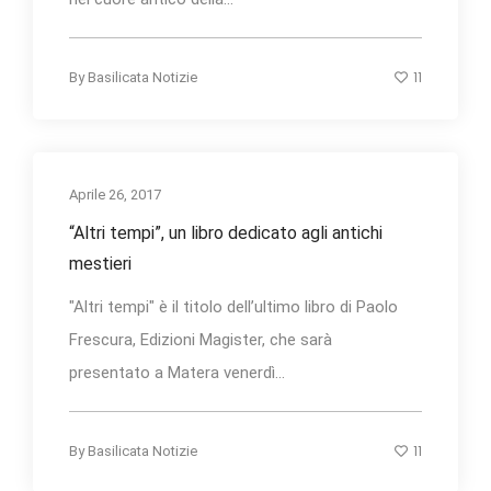
11
By
Basilicata Notizie
Aprile 26, 2017
“Altri tempi”, un libro dedicato agli antichi
mestieri
"Altri tempi" è il titolo dell’ultimo libro di Paolo
Frescura, Edizioni Magister, che sarà
presentato a Matera venerdì...
11
By
Basilicata Notizie