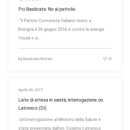
Pci Basilicata: No al petrolio
“Il Partito Comunista Italiano rinato a
Bologna il 26 giugno 2016 è contro le energie
fossili e si...
10
By
Basilicata Notizie
Aprile 26, 2017
Liste di attesa in sanità, interrogazione on.
Latronico (DI)
Un’interrogazione al Ministro della Salute è
stata presentata dall’on. Cosimo Latronico