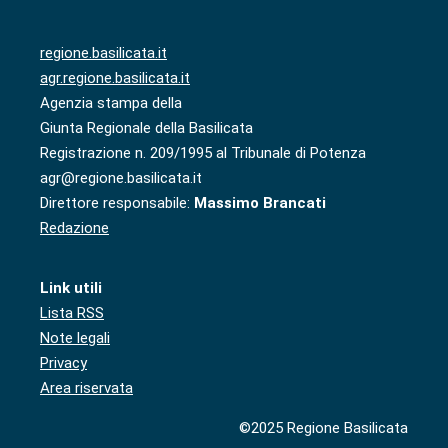
regione.basilicata.it
agr.regione.basilicata.it
Agenzia stampa della
Giunta Regionale della Basilicata
Registrazione n. 209/1995 al Tribunale di Potenza
agr@regione.basilicata.it
Direttore responsabile:
Massimo Brancati
Redazione
Link utili
Lista RSS
Note legali
Privacy
Area riservata
©2025 Regione Basilicata