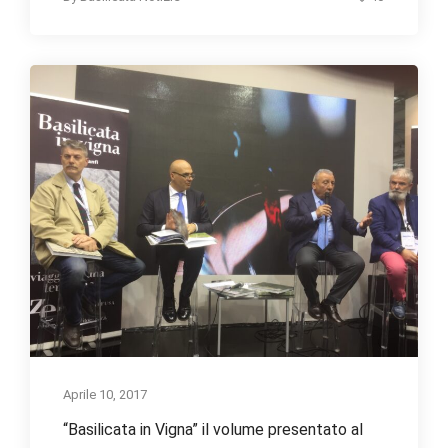
Aprile 10, 2017
“Basilicata in Vigna” il volume presentato al