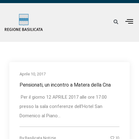
Aprile 10, 2017
Pensionati, un incontro a Matera della Cna
Per il giorno 12 APRILE 2017 alle ore 17.00
presso la sala conferenze dell'Hotel San
Domenico al Piano...
10
By
Basilicata Notizie