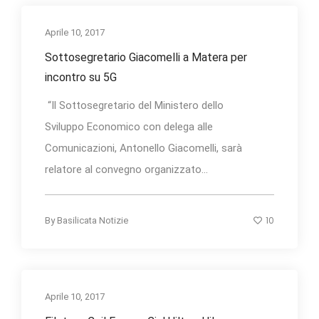
Aprile 10, 2017
Sottosegretario Giacomelli a Matera per
incontro su 5G
“Il Sottosegretario del Ministero dello
Sviluppo Economico con delega alle
Comunicazioni, Antonello Giacomelli, sarà
relatore al convegno organizzato...
10
By
Basilicata Notizie
Aprile 10, 2017