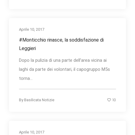
Aprile 10, 2017
#Monticchio rinasce, la soddisfazione di
Leggieri
Dopo la pulizia di una parte dell’area vicina ai
laghi da parte dei volontari, il capogruppo M5s
torna...
10
By
Basilicata Notizie
Aprile 10, 2017