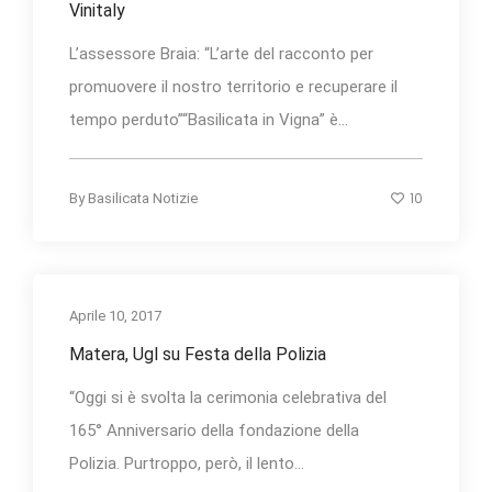
Vinitaly
L’assessore Braia: “L’arte del racconto per
promuovere il nostro territorio e recuperare il
tempo perduto”“Basilicata in Vigna” è...
10
By
Basilicata Notizie
Aprile 10, 2017
Matera, Ugl su Festa della Polizia
“Oggi si è svolta la cerimonia celebrativa del
165° Anniversario della fondazione della
Polizia. Purtroppo, però, il lento...