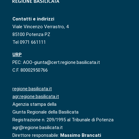
Contatti e indirizzi
Viale Vincenzo Verrastro, 4
85100 Potenza PZ
Tel 0971 661111
URP
PEC: AOO-giunta@cert.regione.basilicata.it
C.F. 80002950766
regione.basilicata.it
agr.regione.basilicata.it
Agenzia stampa della
Giunta Regionale della Basilicata
Registrazione n. 209/1995 al Tribunale di Potenza
agr@regione.basilicata.it
Direttore responsabile:
Massimo Brancati