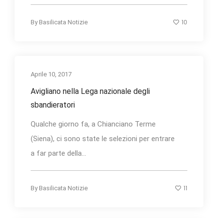
10
By
Basilicata Notizie
Aprile 10, 2017
Avigliano nella Lega nazionale degli
sbandieratori
Qualche giorno fa, a Chianciano Terme
(Siena), ci sono state le selezioni per entrare
a far parte della...
11
By
Basilicata Notizie