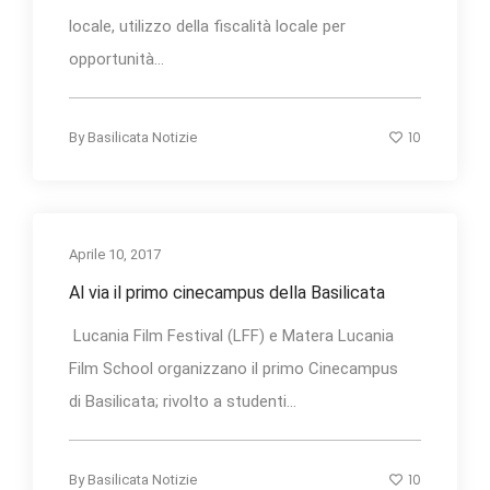
locale, utilizzo della fiscalità locale per
opportunità...
10
By
Basilicata Notizie
Aprile 10, 2017
Al via il primo cinecampus della Basilicata
Lucania Film Festival (LFF) e Matera Lucania
Film School organizzano il primo Cinecampus
di Basilicata; rivolto a studenti...
10
By
Basilicata Notizie