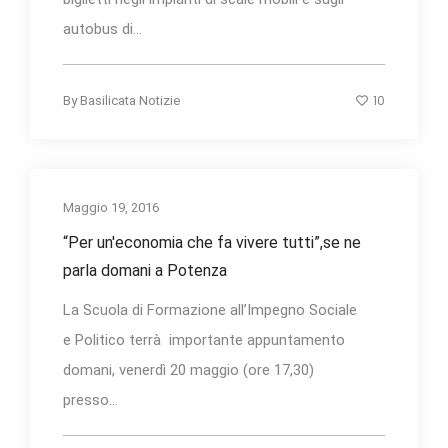
autobus di...
10
By
Basilicata Notizie
Maggio 19, 2016
“Per un'economia che fa vivere tutti”,se ne
parla domani a Potenza
La Scuola di Formazione all’Impegno Sociale
e Politico terrà importante appuntamento
domani, venerdì 20 maggio (ore 17,30)
presso...