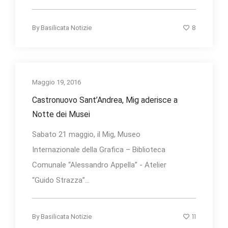
8
By
Basilicata Notizie
Maggio 19, 2016
Castronuovo Sant’Andrea, Mig aderisce a
Notte dei Musei
Sabato 21 maggio, il Mig, Museo
Internazionale della Grafica – Biblioteca
Comunale “Alessandro Appella” - Atelier
“Guido Strazza”...
11
By
Basilicata Notizie