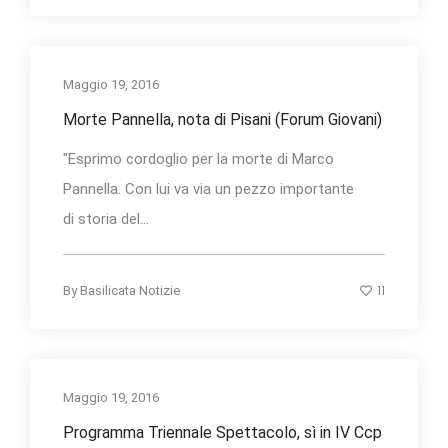
Maggio 19, 2016
Morte Pannella, nota di Pisani (Forum Giovani)
"Esprimo cordoglio per la morte di Marco
Pannella. Con lui va via un pezzo importante
di storia del...
11
By
Basilicata Notizie
Maggio 19, 2016
Programma Triennale Spettacolo, sì in IV Ccp