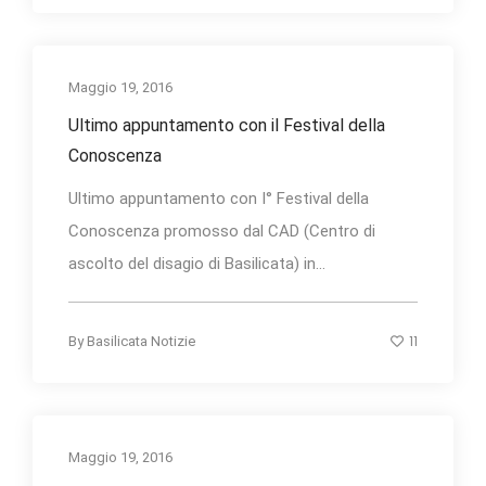
Maggio 19, 2016
Ultimo appuntamento con il Festival della
Conoscenza
Ultimo appuntamento con I° Festival della
Conoscenza promosso dal CAD (Centro di
ascolto del disagio di Basilicata) in...
11
By
Basilicata Notizie
Maggio 19, 2016