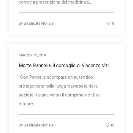
corretta prescrizione del medicinale,...
9
By
Basilicata Notizie
Maggio 19, 2016
Morte Pannella, il cordoglio di Vincenzo Viti
"Con Pannella scompare un autentico
protagonista nella lunga traversata della
società italiana verso il compimento di un
maturo...
10
By
Basilicata Notizie