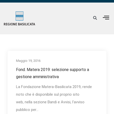
Maggio 19, 2016
Fond. Matera 2019: selezione supporto a
gestione amministrativa
La Fondazione Matera-Basilicata 2019, rende
noto che è disponibile sul proprio sito
web, nella sezione Bandi e Avvisi, l'avviso
pubblico per...