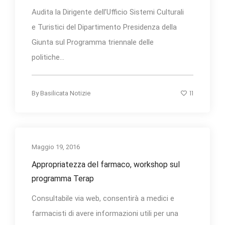
Audita la Dirigente dell’Ufficio Sistemi Culturali
e Turistici del Dipartimento Presidenza della
Giunta sul Programma triennale delle
politiche...
11
By
Basilicata Notizie
Maggio 19, 2016
Appropriatezza del farmaco, workshop sul
programma Terap
Consultabile via web, consentirà a medici e
farmacisti di avere informazioni utili per una