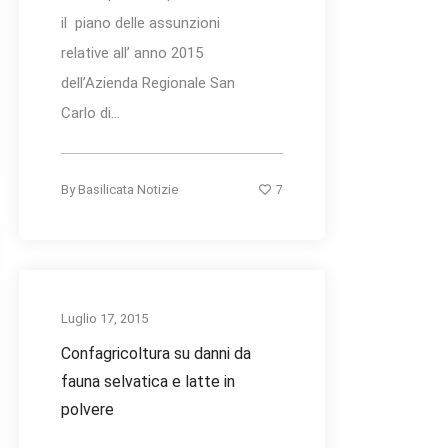
il piano delle assunzioni
relative all’ anno 2015
dell’Azienda Regionale San
Carlo di...
7
By
Basilicata Notizie
Luglio 17, 2015
Confagricoltura su danni da
fauna selvatica e latte in
polvere