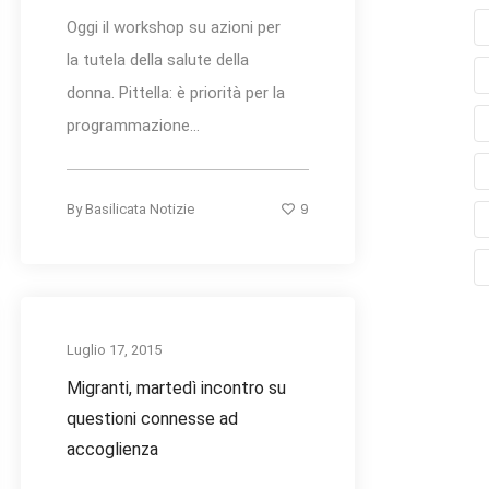
Oggi il workshop su azioni per
la tutela della salute della
donna. Pittella: è priorità per la
programmazione...
9
By
Basilicata Notizie
Luglio 17, 2015
Migranti, martedì incontro su
questioni connesse ad
accoglienza