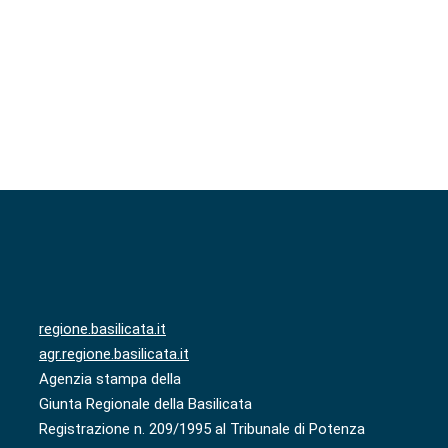
regione.basilicata.it
agr.regione.basilicata.it
Agenzia stampa della
Giunta Regionale della Basilicata
Registrazione n. 209/1995 al Tribunale di Potenza