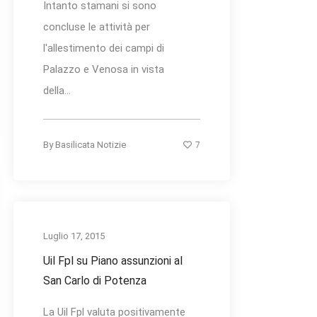
Intanto stamani si sono
concluse le attività per
l'allestimento dei campi di
Palazzo e Venosa in vista
della...
7
By
Basilicata Notizie
Luglio 17, 2015
Uil Fpl su Piano assunzioni al
San Carlo di Potenza
La Uil Fpl valuta positivamente