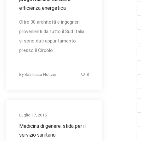
efficienza energetica
Oltre 30 architetti e ingegneri
provenienti da tutto il Sud Italia
si sono dati appuntamento
presso il Circolo...
8
By
Basilicata Notizie
Luglio 17, 2015
Medicina di genere: sfida per il
servizio sanitario