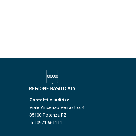
Contatti e indirizzi
Viale Vincenzo Verrastro, 4
85100 Potenza PZ
Tel 0971 661111