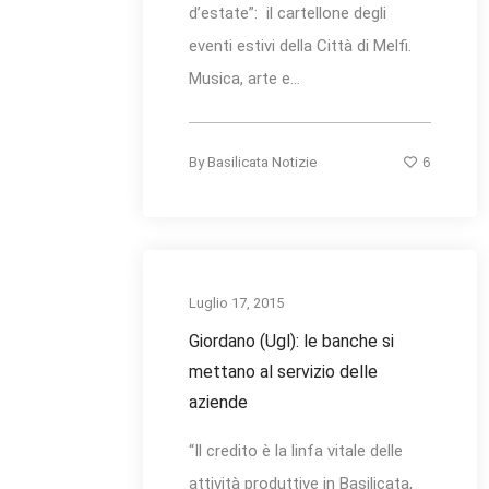
d’estate”: il cartellone degli
eventi estivi della Città di Melfi.
Musica, arte e...
6
By
Basilicata Notizie
Luglio 17, 2015
Giordano (Ugl): le banche si
mettano al servizio delle
aziende
“Il credito è la linfa vitale delle
attività produttive in Basilicata,