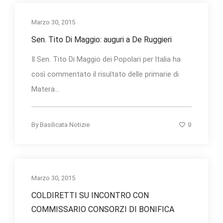
Marzo 30, 2015
Sen. Tito Di Maggio: auguri a De Ruggieri
Il Sen. Tito Di Maggio dei Popolari per ltalia ha
così commentato il risultato delle primarie di
Matera...
9
By
Basilicata Notizie
Marzo 30, 2015
COLDIRETTI SU INCONTRO CON
COMMISSARIO CONSORZI DI BONIFICA