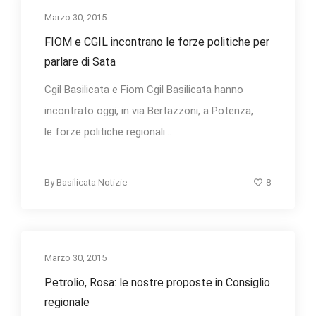
Marzo 30, 2015
FIOM e CGIL incontrano le forze politiche per
parlare di Sata
Cgil Basilicata e Fiom Cgil Basilicata hanno
incontrato oggi, in via Bertazzoni, a Potenza,
le forze politiche regionali...
8
By
Basilicata Notizie
Marzo 30, 2015
Petrolio, Rosa: le nostre proposte in Consiglio
regionale