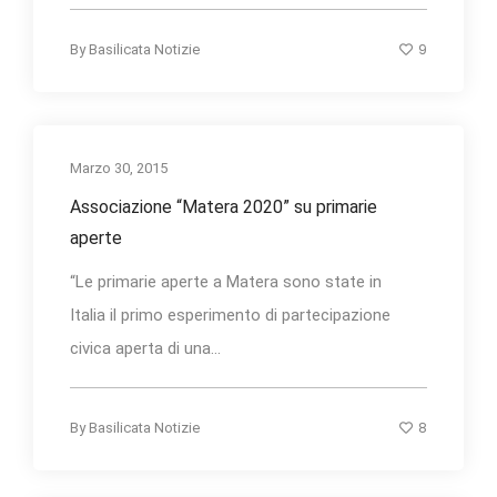
9
By
Basilicata Notizie
Marzo 30, 2015
Associazione “Matera 2020” su primarie
aperte
“Le primarie aperte a Matera sono state in
Italia il primo esperimento di partecipazione
civica aperta di una...
8
By
Basilicata Notizie