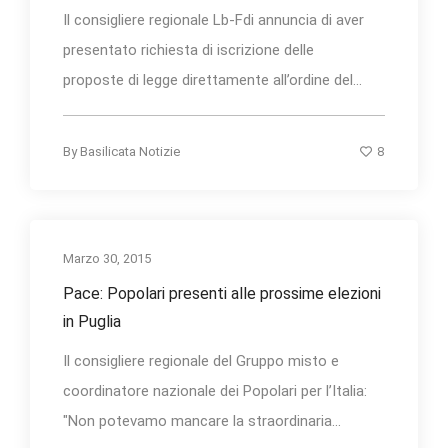
Il consigliere regionale Lb-Fdi annuncia di aver
presentato richiesta di iscrizione delle
proposte di legge direttamente all’ordine del...
8
By
Basilicata Notizie
Marzo 30, 2015
Pace: Popolari presenti alle prossime elezioni
in Puglia
Il consigliere regionale del Gruppo misto e
coordinatore nazionale dei Popolari per l’Italia:
"Non potevamo mancare la straordinaria...