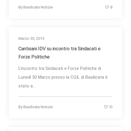
8
By
Basilicata Notizie
Marzo 30, 2015
Cantisani IDV su incontro tra Sindacati e
Forze Politiche
L’incontro tra Sindacati e Forze Politiche di
Lunedì 30 Marzo presso la CGIL di Basilicata è
stato a...
10
By
Basilicata Notizie