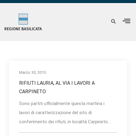
Marzo 30, 2015
RIFIUTI LAURIA, AL VIA I LAVORI A
CARPINETO
Sono partiti ufficialmente questa mattina i
lavori di caratterizzazione del sito di
conferimento dei rifiuti, in località Carpineto...