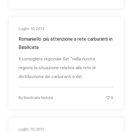
Luglio 10, 2013
Romaniello: più attenzione a rete carburanti in
Basilicata
Il consigliere regionale Sel: “nella nostra
regione la situazione relativa alla rete di
distribuzione dei carburanti è del...
6
By
Basilicata Notizie
Luglio 10, 2013