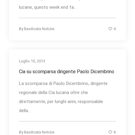
lucane, questo week end fa...
4
By
Basilicata Notizie
Luglio 10, 2013
Cia su scomparsa dirigente Paolo Dicembrino
La scomparsa di Paolo Dicembrino, dirigente
regionale della Cia lucana oltre che
direttamente, per lunghi anni, responsabile
della...
6
By
Basilicata Notizie