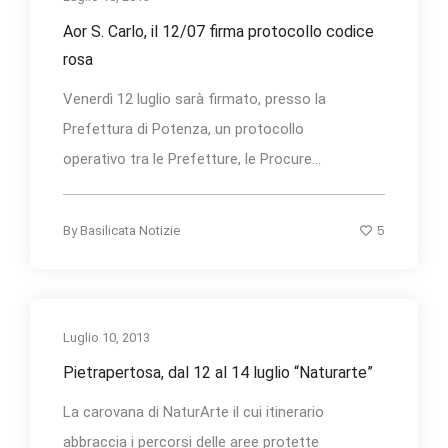
Aor S. Carlo, il 12/07 firma protocollo codice
rosa
Venerdì 12 luglio sarà firmato, presso la
Prefettura di Potenza, un protocollo
operativo tra le Prefetture, le Procure...
5
By
Basilicata Notizie
Luglio 10, 2013
Pietrapertosa, dal 12 al 14 luglio “Naturarte”
La carovana di NaturArte il cui itinerario
abbraccia i percorsi delle aree protette