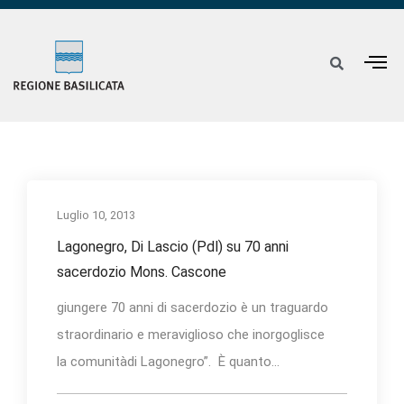
Luglio 10, 2013
Lagonegro, Di Lascio (Pdl) su 70 anni
sacerdozio Mons. Cascone
giungere 70 anni di sacerdozio è un traguardo
straordinario e meraviglioso che inorgoglisce
la comunitàdi Lagonegro”. È quanto...