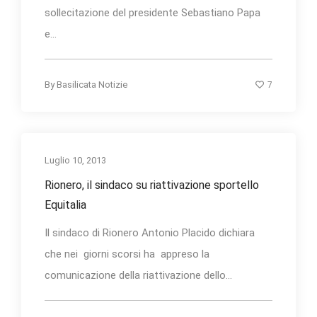
sollecitazione del presidente Sebastiano Papa
e...
7
By
Basilicata Notizie
Luglio 10, 2013
Rionero, il sindaco su riattivazione sportello
Equitalia
Il sindaco di Rionero Antonio Placido dichiara
che nei giorni scorsi ha appreso la
comunicazione della riattivazione dello...