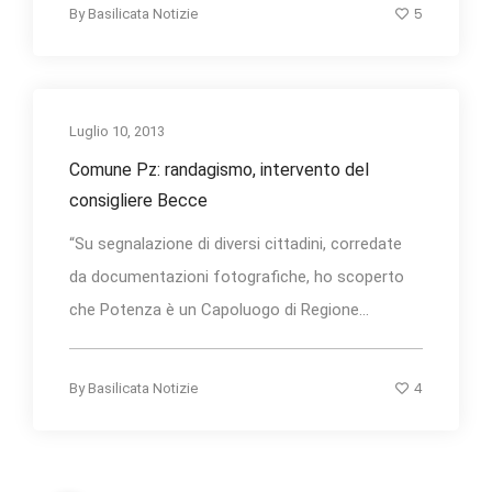
5
By
Basilicata Notizie
Luglio 10, 2013
Comune Pz: randagismo, intervento del
consigliere Becce
“Su segnalazione di diversi cittadini, corredate
da documentazioni fotografiche, ho scoperto
che Potenza è un Capoluogo di Regione...
4
By
Basilicata Notizie