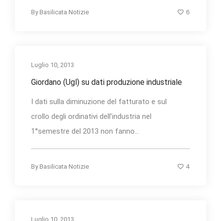
6
By
Basilicata Notizie
Luglio 10, 2013
Giordano (Ugl) su dati produzione industriale
I dati sulla diminuzione del fatturato e sul
crollo degli ordinativi dell’industria nel
1°semestre del 2013 non fanno...
4
By
Basilicata Notizie
Luglio 10, 2013