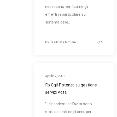
necessario verificarne gli
effetti in particolare sul
sistema delle...
5
By
Basilicata Notizie
Aprile 7, 2013
Fp Cgil Potenza su gestione
servizi Acta
"I dipendenti dell’Acta sono
stati assunti negli anni, per