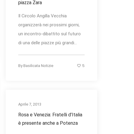
piazza Zara
Il Circolo Angilla Vecchia
organizzerà nei prossimi giorni,
un incontro-dibattito sul futuro
di una delle piazze più grandi...
5
By
Basilicata Notizie
Aprile 7, 2013
Rosa e Venezia: Fratelli d’Italia
è presente anche a Potenza