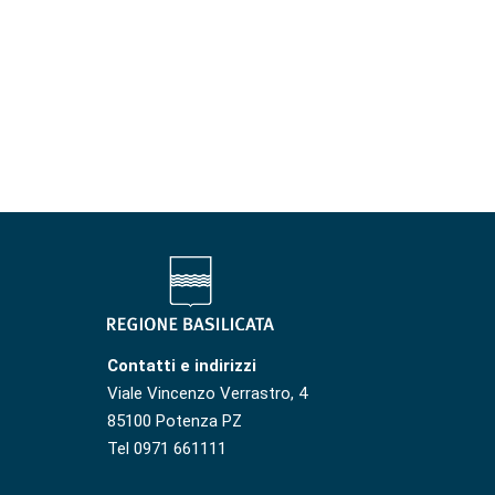
Contatti e indirizzi
Viale Vincenzo Verrastro, 4
85100 Potenza PZ
Tel 0971 661111