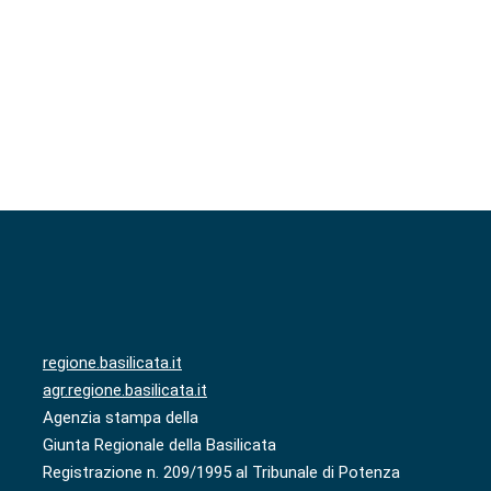
regione.basilicata.it
agr.regione.basilicata.it
Agenzia stampa della
Giunta Regionale della Basilicata
Registrazione n. 209/1995 al Tribunale di Potenza