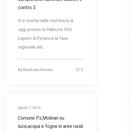
contro 3
Si è svolta nella mattinata di
oggi presso la Palestra Vito
Lepore di Potenza la fase
regionale del...
5
By
Basilicata Notizie
Aprile 7, 2013
Comune Pz,Molinari su
luce,acqua e fogne in aree rurali