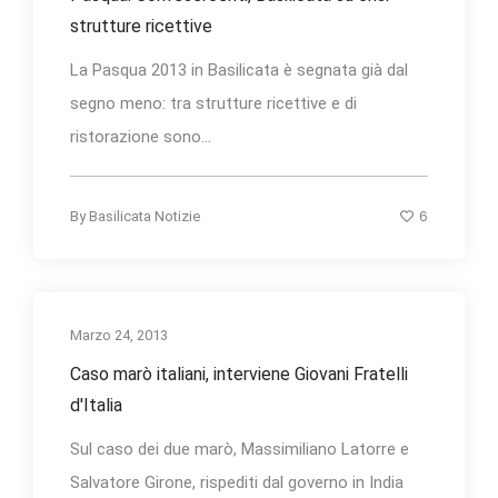
strutture ricettive
La Pasqua 2013 in Basilicata è segnata già dal
segno meno: tra strutture ricettive e di
ristorazione sono...
6
By
Basilicata Notizie
Marzo 24, 2013
Caso marò italiani, interviene Giovani Fratelli
d'Italia
Sul caso dei due marò, Massimiliano Latorre e
Salvatore Girone, rispediti dal governo in India