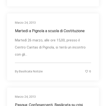
Marzo 24, 2013
Martedì a Pignola a scuola di Costituzione
Martedì 26 marzo, alle ore 15,00, presso il
Centro Caritas di Pignola, si terrà un incontro
con gli...
6
By
Basilicata Notizie
Marzo 24, 2013
Pasqua: Confesercenti, Basilicata su crisi