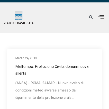
Marzo 24, 2013
Maltempo: Protezione Civile, domani nuova
allerta
(ANSA) - ROMA, 24 MAR - Nuovo avviso di
condizioni meteo avverse emesso dal
dipartimento della protezione civile:...