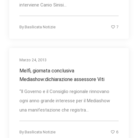
interviene Canio Sinisi...
7
By
Basilicata Notizie
Marzo 24, 2013
Melfi, giornata conclusiva
Mediashow:dichiarazione assessore Viti
“Il Governo e il Consiglio regionale rinnovano
ogni anno grande interesse per il Mediashow
una manifestazione che registra...
6
By
Basilicata Notizie