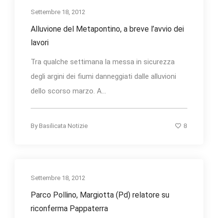
Settembre 18, 2012
Alluvione del Metapontino, a breve l’avvio dei
lavori
Tra qualche settimana la messa in sicurezza
degli argini dei fiumi danneggiati dalle alluvioni
dello scorso marzo. A...
8
By
Basilicata Notizie
Settembre 18, 2012
Parco Pollino, Margiotta (Pd) relatore su
riconferma Pappaterra