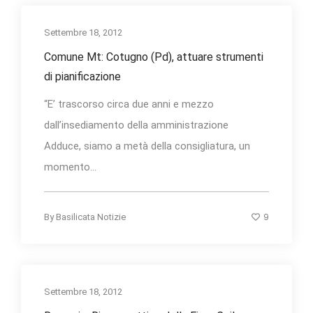
Settembre 18, 2012
Comune Mt: Cotugno (Pd), attuare strumenti
di pianificazione
“E’ trascorso circa due anni e mezzo
dall’insediamento della amministrazione
Adduce, siamo a metà della consigliatura, un
momento...
9
By
Basilicata Notizie
Settembre 18, 2012