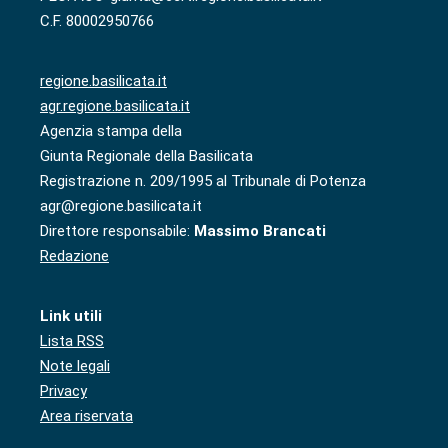
C.F. 80002950766
regione.basilicata.it
agr.regione.basilicata.it
Agenzia stampa della
Giunta Regionale della Basilicata
Registrazione n. 209/1995 al Tribunale di Potenza
agr@regione.basilicata.it
Direttore responsabile:
Massimo Brancati
Redazione
Link utili
Lista RSS
Note legali
Privacy
Area riservata