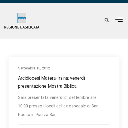
Settembre 18, 2012
Arcidiocesi Matera-Irsina: venerdì
presentazione Mostra Biblica
Sarà presentata venerd 21 settembre alle
10:00 presso i locali dell’ex ospedale di San
Rocco in Piazza San...