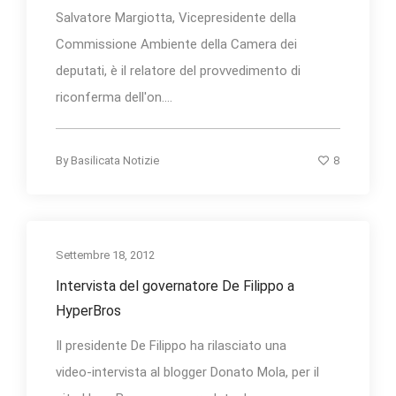
Salvatore Margiotta, Vicepresidente della
Commissione Ambiente della Camera dei
deputati, è il relatore del provvedimento di
riconferma dell'on....
8
By
Basilicata Notizie
Settembre 18, 2012
Intervista del governatore De Filippo a
HyperBros
Il presidente De Filippo ha rilasciato una
video-intervista al blogger Donato Mola, per il