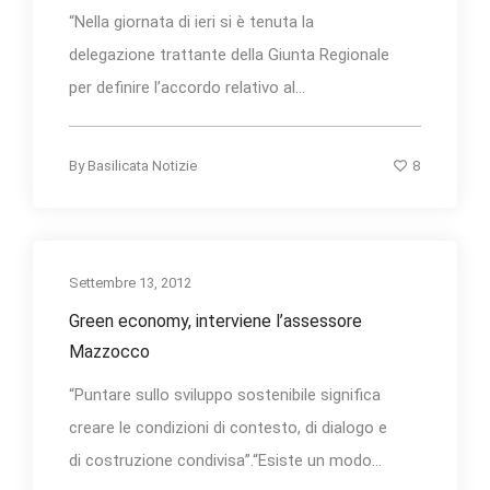
“Nella giornata di ieri si è tenuta la
delegazione trattante della Giunta Regionale
per definire l’accordo relativo al...
8
By
Basilicata Notizie
Settembre 13, 2012
Green economy, interviene l’assessore
Mazzocco
“Puntare sullo sviluppo sostenibile significa
creare le condizioni di contesto, di dialogo e
di costruzione condivisa”.“Esiste un modo...