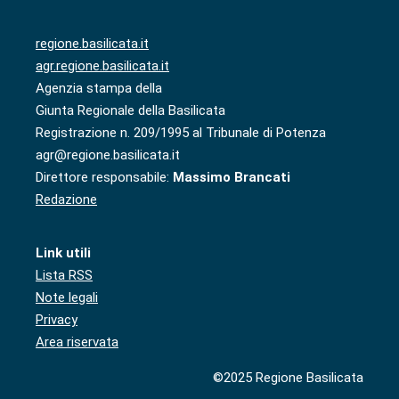
regione.basilicata.it
agr.regione.basilicata.it
Agenzia stampa della
Giunta Regionale della Basilicata
Registrazione n. 209/1995 al Tribunale di Potenza
agr@regione.basilicata.it
Direttore responsabile:
Massimo Brancati
Redazione
Link utili
Lista RSS
Note legali
Privacy
Area riservata
©2025 Regione Basilicata