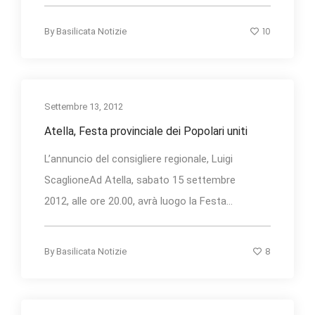
10
By
Basilicata Notizie
Settembre 13, 2012
Atella, Festa provinciale dei Popolari uniti
L’annuncio del consigliere regionale, Luigi
ScaglioneAd Atella, sabato 15 settembre
2012, alle ore 20.00, avrà luogo la Festa...
8
By
Basilicata Notizie