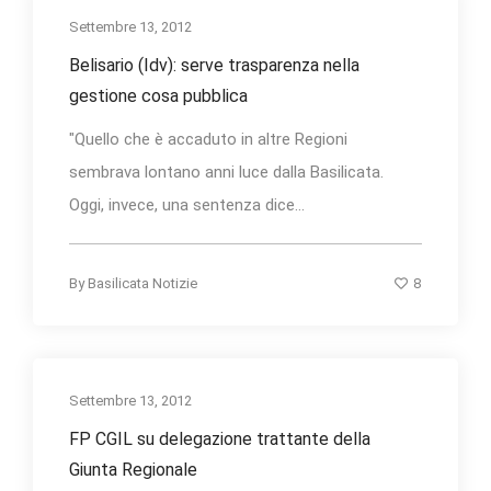
Settembre 13, 2012
Belisario (Idv): serve trasparenza nella
gestione cosa pubblica
"Quello che è accaduto in altre Regioni
sembrava lontano anni luce dalla Basilicata.
Oggi, invece, una sentenza dice...
8
By
Basilicata Notizie
Settembre 13, 2012
FP CGIL su delegazione trattante della
Giunta Regionale