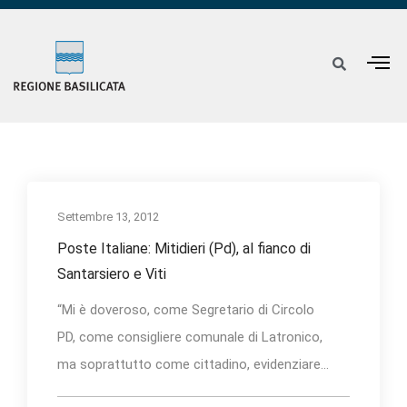
Settembre 13, 2012
Poste Italiane: Mitidieri (Pd), al fianco di
Santarsiero e Viti
“Mi è doveroso, come Segretario di Circolo
PD, come consigliere comunale di Latronico,
ma soprattutto come cittadino, evidenziare...