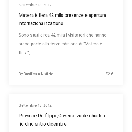
Settembre 13, 2012
Matera è fiera:42 mila presenze e apertura
internazionalizzazione
Sono stati circa 42 mila i visitatori che hanno
preso parte alla terza edizione di “Matera è
fiera'”,...
6
By
Basilicata Notizie
Settembre 13, 2012
Province:De filippo,Governo vuole chiudere
riordino entro dicembre