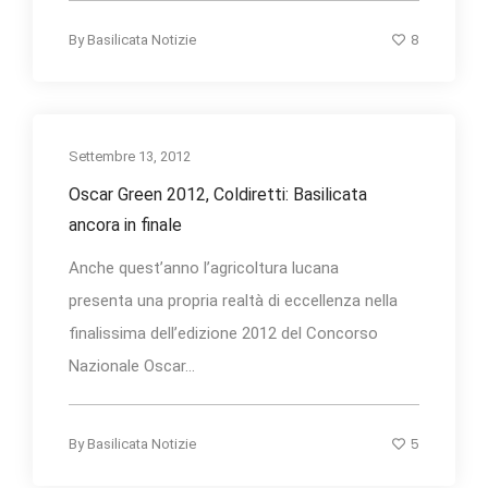
8
By
Basilicata Notizie
Settembre 13, 2012
Oscar Green 2012, Coldiretti: Basilicata
ancora in finale
Anche quest’anno l’agricoltura lucana
presenta una propria realtà di eccellenza nella
finalissima dell’edizione 2012 del Concorso
Nazionale Oscar...
5
By
Basilicata Notizie