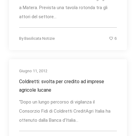
a Matera. Prevista una tavola rotonda tra gli
attori del settore...
6
By
Basilicata Notizie
Giugno 11, 2012
Coldiretti: svolta per credito ad imprese
agricole lucane
“Dopo un lungo percorso di vigilanza il
Consorzio Fidi di Coldiretti CreditAgri Italia ha
ottenuto dalla Banca d’Italia...