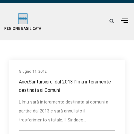
Giugno 11, 2012
Anci,Santarsiero: dal 2013 l'Imu interamente
destinata ai Comuni
L'Imu sarà interamente destinata ai comuni a
partire dal 2013 e sarà annullato il
trasferimento statale. Il Sindaco...