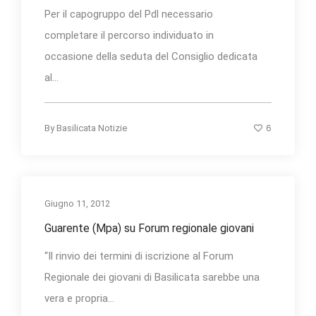
Per il capogruppo del Pdl necessario
completare il percorso individuato in
occasione della seduta del Consiglio dedicata
al...
6
By
Basilicata Notizie
Giugno 11, 2012
Guarente (Mpa) su Forum regionale giovani
“Il rinvio dei termini di iscrizione al Forum
Regionale dei giovani di Basilicata sarebbe una
vera e propria...