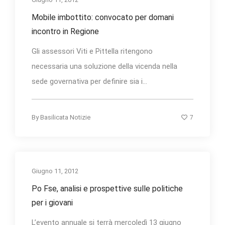
Mobile imbottito: convocato per domani
incontro in Regione
Gli assessori Viti e Pittella ritengono
necessaria una soluzione della vicenda nella
sede governativa per definire sia i...
7
By
Basilicata Notizie
Giugno 11, 2012
Po Fse, analisi e prospettive sulle politiche
per i giovani
L’evento annuale si terrà mercoledì 13 giugno