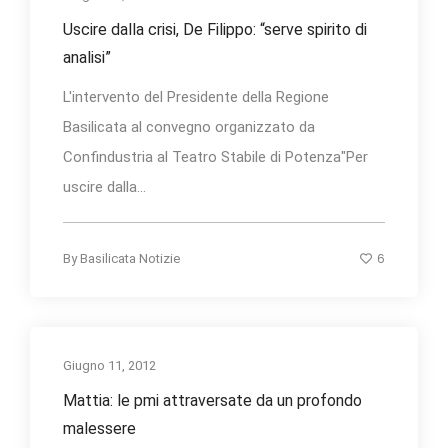
Uscire dalla crisi, De Filippo: “serve spirito di
analisi”
L'intervento del Presidente della Regione
Basilicata al convegno organizzato da
Confindustria al Teatro Stabile di Potenza"Per
uscire dalla...
6
By
Basilicata Notizie
Giugno 11, 2012
Mattia: le pmi attraversate da un profondo
malessere