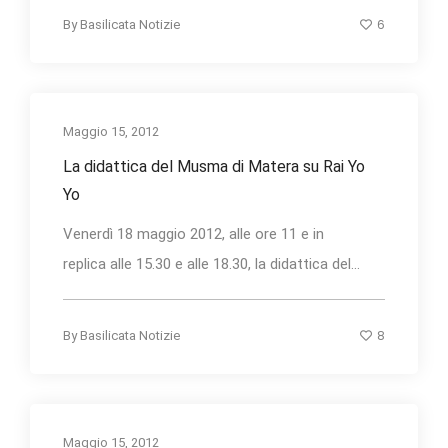
6
By
Basilicata Notizie
Maggio 15, 2012
La didattica del Musma di Matera su Rai Yo
Yo
Venerdì 18 maggio 2012, alle ore 11 e in
replica alle 15.30 e alle 18.30, la didattica del...
8
By
Basilicata Notizie
Maggio 15, 2012