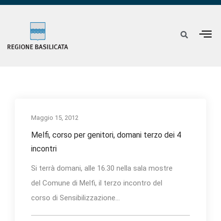
Maggio 15, 2012
Melfi, corso per genitori, domani terzo dei 4
incontri
Si terrà domani, alle 16.30 nella sala mostre
del Comune di Melfi, il terzo incontro del
corso di Sensibilizzazione...