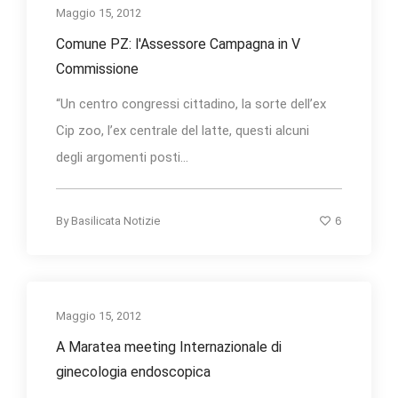
Maggio 15, 2012
Comune PZ: l'Assessore Campagna in V
Commissione
“Un centro congressi cittadino, la sorte dell’ex
Cip zoo, l’ex centrale del latte, questi alcuni
degli argomenti posti...
6
By
Basilicata Notizie
Maggio 15, 2012
A Maratea meeting Internazionale di
ginecologia endoscopica