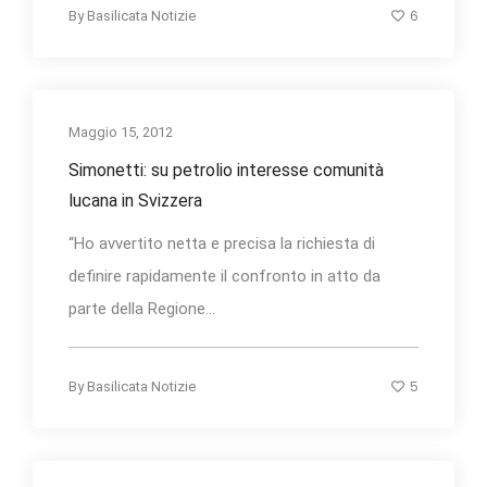
6
By
Basilicata Notizie
Maggio 15, 2012
Simonetti: su petrolio interesse comunità
lucana in Svizzera
“Ho avvertito netta e precisa la richiesta di
definire rapidamente il confronto in atto da
parte della Regione...
5
By
Basilicata Notizie