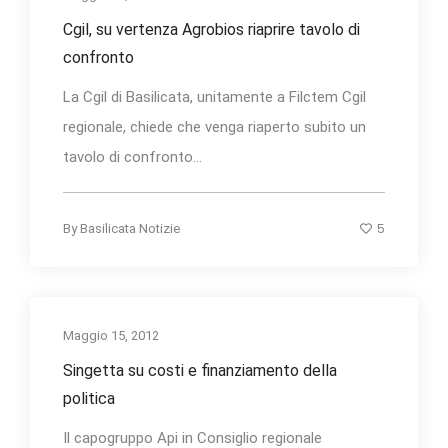
Cgil, su vertenza Agrobios riaprire tavolo di
confronto
La Cgil di Basilicata, unitamente a Filctem Cgil
regionale, chiede che venga riaperto subito un
tavolo di confronto...
5
By
Basilicata Notizie
Maggio 15, 2012
Singetta su costi e finanziamento della
politica
Il capogruppo Api in Consiglio regionale