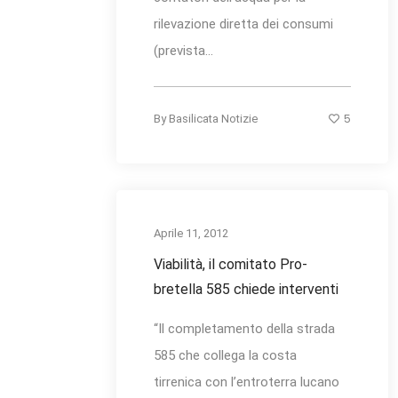
rilevazione diretta dei consumi
(prevista...
5
By
Basilicata Notizie
Aprile 11, 2012
Viabilità, il comitato Pro-
bretella 585 chiede interventi
“Il completamento della strada
585 che collega la costa
tirrenica con l’entroterra lucano