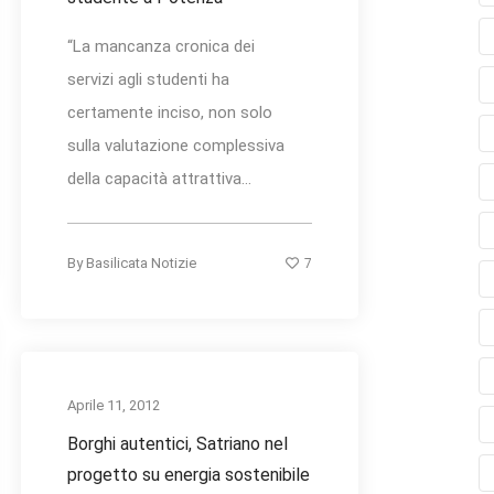
“La mancanza cronica dei
servizi agli studenti ha
certamente inciso, non solo
sulla valutazione complessiva
della capacità attrattiva...
7
By
Basilicata Notizie
Aprile 11, 2012
Borghi autentici, Satriano nel
progetto su energia sostenibile