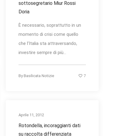
sottosegretario Miur Rossi
Doria
È necessario, soprattutto in un
momento di crisi come quello
che l’Italia sta attraversando,
investire sempre di più...
7
By
Basilicata Notizie
Aprile 11, 2012
Rotondella, incoraggianti dati
su raccolta differenziata