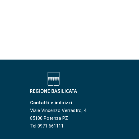
Contatti e indirizzi
Viale Vincenzo Verrastro, 4
85100 Potenza PZ
Tel 0971 661111