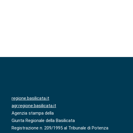
regione.basilicata.it
agr.regione.basilicata.it
Agenzia stampa della
Giunta Regionale della Basilicata
Registrazione n. 209/1995 al Tribunale di Potenza