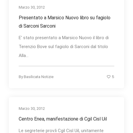
Marzo 30, 2012
Presentato a Marsico Nuovo libro su fagiolo
di Sarconi Sarconi
E' stato presentato a Marsico Nuovo il libro di
Terenzio Bove sul fagiolo di Sarconi dal titolo
Alla...
5
By
Basilicata Notizie
Marzo 30, 2012
Centro Enea, manifestazione di Cgil Cisl Uil
Le segreterie prov.li Cgil Cisl Uil, unitamente