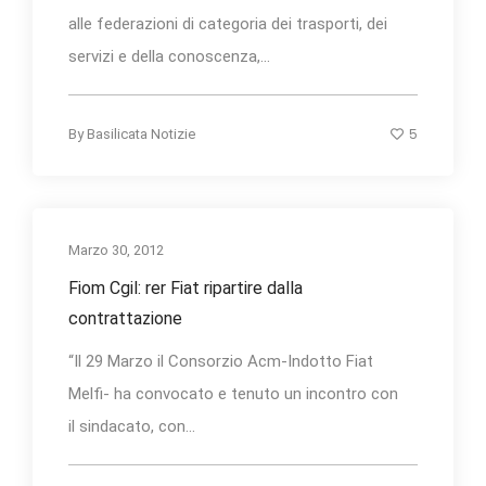
alle federazioni di categoria dei trasporti, dei
servizi e della conoscenza,...
5
By
Basilicata Notizie
Marzo 30, 2012
Fiom Cgil: rer Fiat ripartire dalla
contrattazione
“Il 29 Marzo il Consorzio Acm-Indotto Fiat
Melfi- ha convocato e tenuto un incontro con
il sindacato, con...