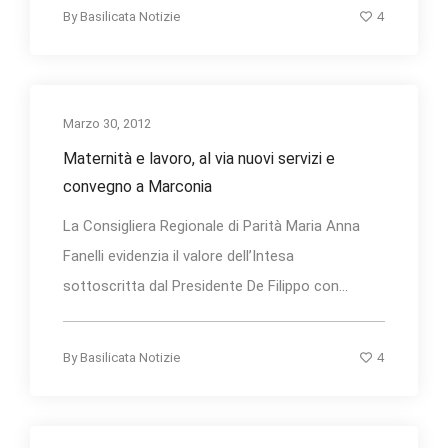
4
By
Basilicata Notizie
Marzo 30, 2012
Maternità e lavoro, al via nuovi servizi e
convegno a Marconia
La Consigliera Regionale di Parità Maria Anna
Fanelli evidenzia il valore dell’Intesa
sottoscritta dal Presidente De Filippo con...
4
By
Basilicata Notizie