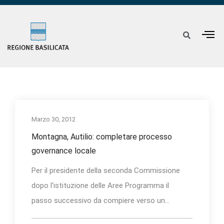
Marzo 30, 2012
Montagna, Autilio: completare processo
governance locale
Per il presidente della seconda Commissione
dopo l’istituzione delle Aree Programma il
passo successivo da compiere verso un...