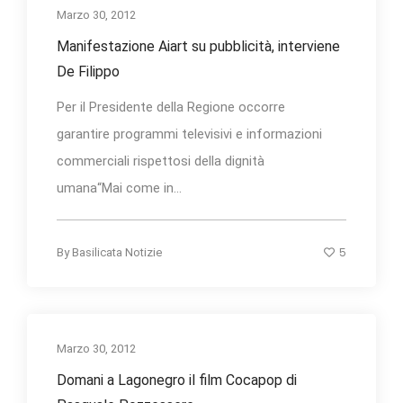
Marzo 30, 2012
Manifestazione Aiart su pubblicità, interviene
De Filippo
Per il Presidente della Regione occorre
garantire programmi televisivi e informazioni
commerciali rispettosi della dignità
umana“Mai come in...
5
By
Basilicata Notizie
Marzo 30, 2012
Domani a Lagonegro il film Cocapop di