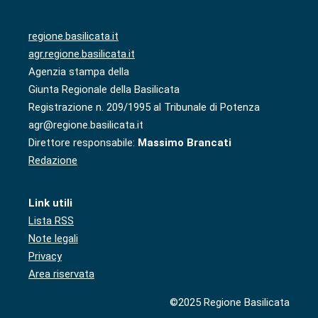
regione.basilicata.it
agr.regione.basilicata.it
Agenzia stampa della
Giunta Regionale della Basilicata
Registrazione n. 209/1995 al Tribunale di Potenza
agr@regione.basilicata.it
Direttore responsabile:
Massimo Brancati
Redazione
Link utili
Lista RSS
Note legali
Privacy
Area riservata
©2025 Regione Basilicata