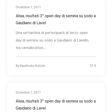
Dicembre 7, 2011
Alsia, risultati 3° open day di semina su sodo a
Gaudiano di Lavel
Una settantina di partecipanti al terzo open
day di semina su sodo a Gaudiano di Lavello,
tra cerealicoltori,...
6
By
Basilicata Notizie
Dicembre 7, 2011
Alsia, risultati 3° open day di semina su sodo a
Gaudiano di Lavel