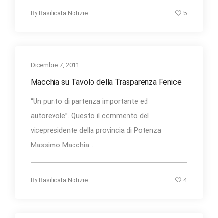
5
By
Basilicata Notizie
Dicembre 7, 2011
Macchia su Tavolo della Trasparenza Fenice
“Un punto di partenza importante ed
autorevole”. Questo il commento del
vicepresidente della provincia di Potenza
Massimo Macchia...
4
By
Basilicata Notizie