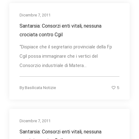
Dicembre 7, 2011
Santarsia: Consorzi enti vitali, nessuna
crociata contro Cgil
“Dispiace che il segretario provinciale della Fp
Cgil possa immaginare che i vertici del
Consorzio industriale di Matera...
5
By
Basilicata Notizie
Dicembre 7, 2011
Santarsia: Consorzi enti vitali, nessuna