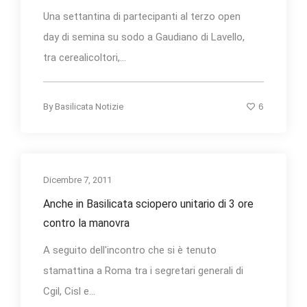
Una settantina di partecipanti al terzo open
day di semina su sodo a Gaudiano di Lavello,
tra cerealicoltori,...
6
By
Basilicata Notizie
Dicembre 7, 2011
Anche in Basilicata sciopero unitario di 3 ore
contro la manovra
A seguito dell'incontro che si è tenuto
stamattina a Roma tra i segretari generali di
Cgil, Cisl e...