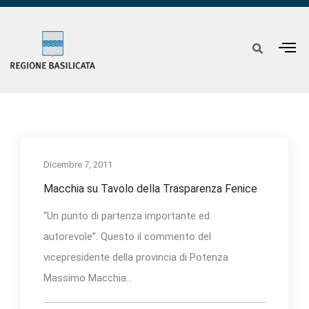
Dicembre 7, 2011
Macchia su Tavolo della Trasparenza Fenice
“Un punto di partenza importante ed
autorevole”. Questo il commento del
vicepresidente della provincia di Potenza
Massimo Macchia...