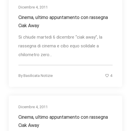
Dicembre 4, 2011
Cinema, ultimo appuntamento con rassegna
Ciak Away
Si chiude martedi 6 dicembre “ciak away”, la
rassegna di cinema e cibo equo solidale a
chilometro zero...
4
By
Basilicata Notizie
Dicembre 4, 2011
Cinema, ultimo appuntamento con rassegna
Ciak Away