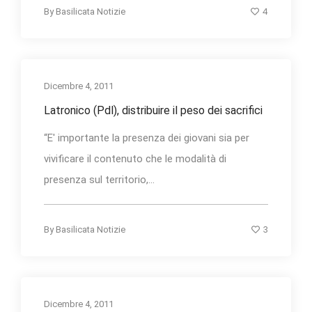
4
By
Basilicata Notizie
Dicembre 4, 2011
Latronico (Pdl), distribuire il peso dei sacrifici
“E' importante la presenza dei giovani sia per
vivificare il contenuto che le modalità di
presenza sul territorio,...
3
By
Basilicata Notizie
Dicembre 4, 2011