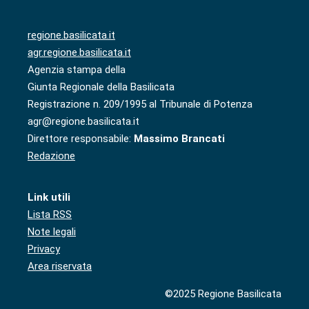
regione.basilicata.it
agr.regione.basilicata.it
Agenzia stampa della
Giunta Regionale della Basilicata
Registrazione n. 209/1995 al Tribunale di Potenza
agr@regione.basilicata.it
Direttore responsabile:
Massimo Brancati
Redazione
Link utili
Lista RSS
Note legali
Privacy
Area riservata
©2025 Regione Basilicata