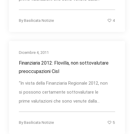
4
By
Basilicata Notizie
Dicembre 4, 2011
Finanziaria 2012: Flovilla, non sottovalutare
preoccupazioni Cisl
“In vista della Finanziaria Regionale 2012, non
si possono certamente sottovalutare le
prime valutazioni che sono venute dalla...
5
By
Basilicata Notizie