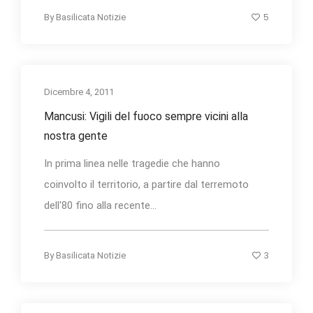
5
By
Basilicata Notizie
Dicembre 4, 2011
Mancusi: Vigili del fuoco sempre vicini alla
nostra gente
In prima linea nelle tragedie che hanno
coinvolto il territorio, a partire dal terremoto
dell'80 fino alla recente...
3
By
Basilicata Notizie