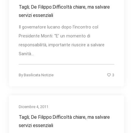
Tagli; De Filippo:Difficoltà chiare, ma salvare
servizi essenziali
Il governatore lucano dopo l’incontro col
Presidente Monti: “E’ un momento di
responsabilità, importante riuscire a salvare
Sanità...
3
By
Basilicata Notizie
Dicembre 4, 2011
Tagli; De Filippo:Difficoltà chiare, ma salvare
servizi essenziali