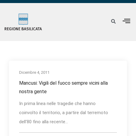
Dicembre 4, 2011
Mancusi: Vigili del fuoco sempre vicini alla
nostra gente
In prima linea nelle tragedie che hanno
coinvolto il territorio, a partire dal terremoto
dell'80 fino alla recente...