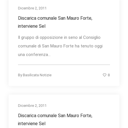
Dicembre 2, 2011
Discarica comunale San Mauro Forte,
interviene Sel
Il gruppo di opposizione in seno al Consiglio
comunale di San Mauro Forte ha tenuto oggi
una conferenza...
8
By
Basilicata Notizie
Dicembre 2, 2011
Discarica comunale San Mauro Forte,
interviene Sel