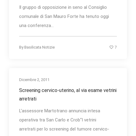
Il gruppo di opposizione in seno al Consiglio
comunale di San Mauro Forte ha tenuto oggi
una conferenza...
7
By
Basilicata Notizie
Dicembre 2, 2011
Screening cervico-uterino, al via esame vetrini
arretrati
L’assessore Martotrano annuncia intesa
operativa tra San Carlo e Crob“I vetrini
arretrati per lo screening del tumore cervico-