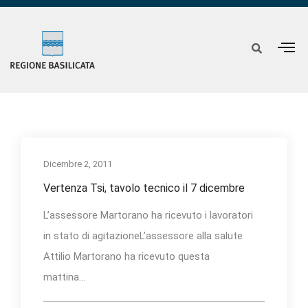
Dicembre 2, 2011
Vertenza Tsi, tavolo tecnico il 7 dicembre
L’assessore Martorano ha ricevuto i lavoratori
in stato di agitazioneL’assessore alla salute
Attilio Martorano ha ricevuto questa
mattina...