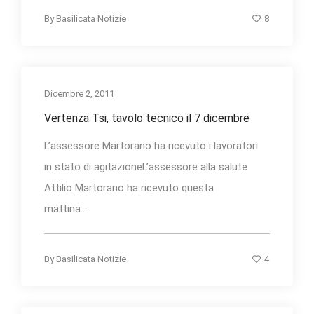
8
By
Basilicata Notizie
Dicembre 2, 2011
Vertenza Tsi, tavolo tecnico il 7 dicembre
L’assessore Martorano ha ricevuto i lavoratori
in stato di agitazioneL’assessore alla salute
Attilio Martorano ha ricevuto questa
mattina...
4
By
Basilicata Notizie