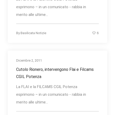
esprimono – in un comunicato - rabbia in
merito alle ultime...
6
By
Basilicata Notizie
Dicembre 2, 2011
Cutolo Rionero, intervengono Flai e Filcams
CGIL Potenza
La FLAI e la FILCAMS CGIL Potenza
esprimono – in un comunicato - rabbia in
merito alle ultime...