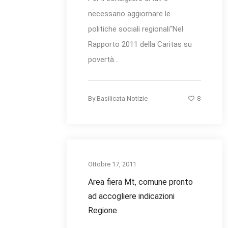
necessario aggiornare le
politiche sociali regionali“Nel
Rapporto 2011 della Caritas su
povertà...
8
By
Basilicata Notizie
Ottobre 17, 2011
Area fiera Mt, comune pronto
ad accogliere indicazioni
Regione