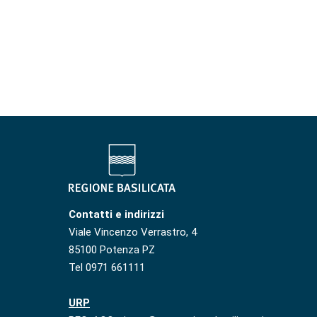
Contatti e indirizzi
Viale Vincenzo Verrastro, 4
85100 Potenza PZ
Tel 0971 661111
URP