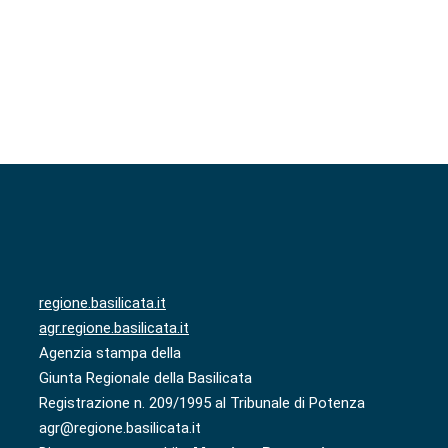
regione.basilicata.it
agr.regione.basilicata.it
Agenzia stampa della
Giunta Regionale della Basilicata
Registrazione n. 209/1995 al Tribunale di Potenza
agr@regione.basilicata.it