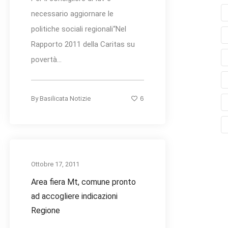
necessario aggiornare le
politiche sociali regionali“Nel
Rapporto 2011 della Caritas su
povertà...
6
By
Basilicata Notizie
Ottobre 17, 2011
Area fiera Mt, comune pronto
ad accogliere indicazioni
Regione