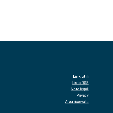
Link utili
Lista RSS
Note legali
Privacy
Area riservata