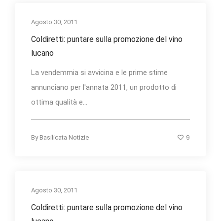
Agosto 30, 2011
Coldiretti: puntare sulla promozione del vino
lucano
La vendemmia si avvicina e le prime stime
annunciano per l'annata 2011, un prodotto di
ottima qualità e...
9
By
Basilicata Notizie
Agosto 30, 2011
Coldiretti: puntare sulla promozione del vino