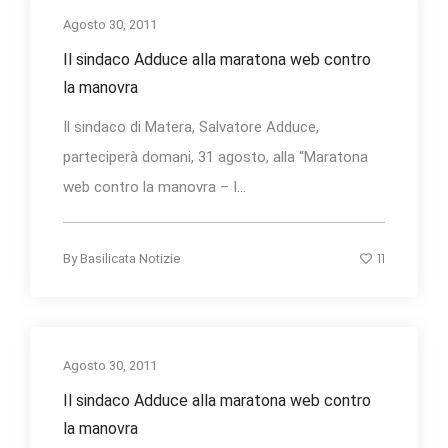
Agosto 30, 2011
Il sindaco Adduce alla maratona web contro
la manovra
Il sindaco di Matera, Salvatore Adduce,
parteciperà domani, 31 agosto, alla “Maratona
web contro la manovra – I...
11
By
Basilicata Notizie
Agosto 30, 2011
Il sindaco Adduce alla maratona web contro
la manovra