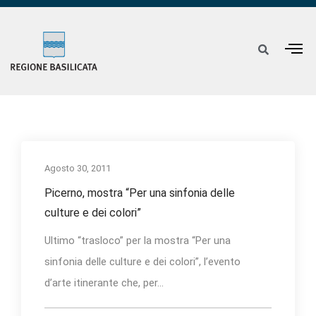
Agosto 30, 2011
Picerno, mostra “Per una sinfonia delle
culture e dei colori”
Ultimo “trasloco” per la mostra “Per una
sinfonia delle culture e dei colori”, l’evento
d’arte itinerante che, per...