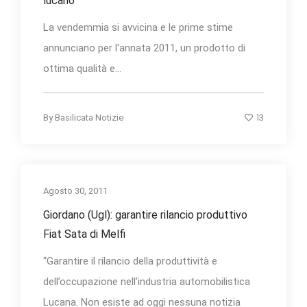
lucano
La vendemmia si avvicina e le prime stime
annunciano per l'annata 2011, un prodotto di
ottima qualità e...
13
By
Basilicata Notizie
Agosto 30, 2011
Giordano (Ugl): garantire rilancio produttivo
Fiat Sata di Melfi
“Garantire il rilancio della produttività e
dell’occupazione nell’industria automobilistica
Lucana. Non esiste ad oggi nessuna notizia