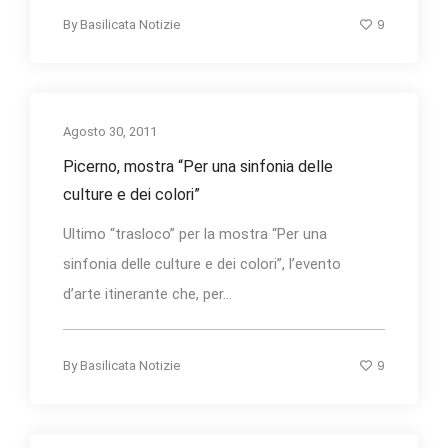
9
By
Basilicata Notizie
Agosto 30, 2011
Picerno, mostra “Per una sinfonia delle
culture e dei colori”
Ultimo “trasloco” per la mostra “Per una
sinfonia delle culture e dei colori”, l’evento
d’arte itinerante che, per...
9
By
Basilicata Notizie