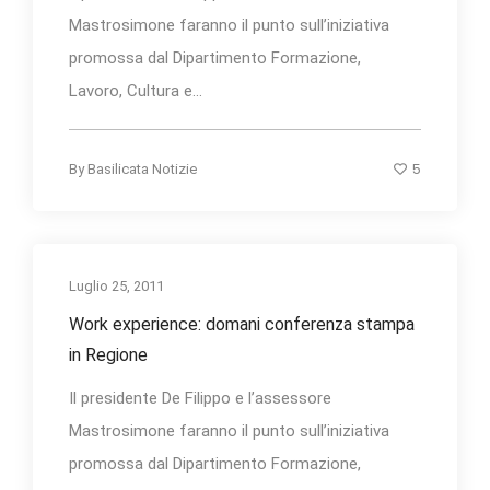
Mastrosimone faranno il punto sull’iniziativa
promossa dal Dipartimento Formazione,
Lavoro, Cultura e...
5
By
Basilicata Notizie
Luglio 25, 2011
Work experience: domani conferenza stampa
in Regione
Il presidente De Filippo e l’assessore
Mastrosimone faranno il punto sull’iniziativa
promossa dal Dipartimento Formazione,