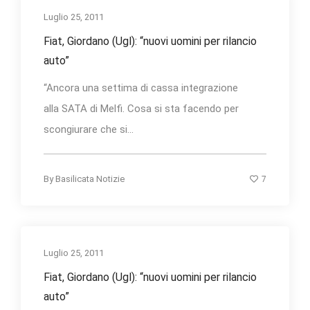
Luglio 25, 2011
Fiat, Giordano (Ugl): “nuovi uomini per rilancio
auto”
“Ancora una settima di cassa integrazione
alla SATA di Melfi. Cosa si sta facendo per
scongiurare che si...
7
By
Basilicata Notizie
Luglio 25, 2011
Fiat, Giordano (Ugl): “nuovi uomini per rilancio
auto”