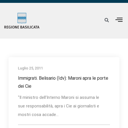
Luglio 25, 2011
Immigrati. Belisario (Idv): Maroni apra le porte
dei Cie
"Il ministro dell'Interno Maroni si assuma le
sue responsabilità, apra i Cie ai giornalisti e
mostri cosa accade...