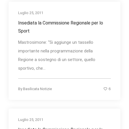
Luglio 25, 2011
Insediata la Commissione Regionale per lo
Sport
Mastrosimone: “Si aggiunge un tassello
importante nella programmazione della
Regione a sostegno di un settore, quello
sportivo, che...
6
By
Basilicata Notizie
Luglio 25, 2011