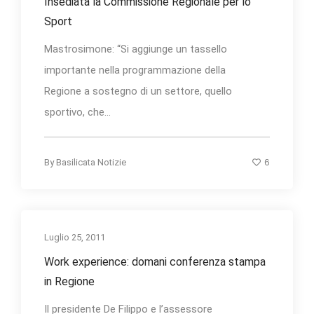
Insediata la Commissione Regionale per lo
Sport
Mastrosimone: “Si aggiunge un tassello
importante nella programmazione della
Regione a sostegno di un settore, quello
sportivo, che...
6
By
Basilicata Notizie
Luglio 25, 2011
Work experience: domani conferenza stampa
in Regione
Il presidente De Filippo e l’assessore