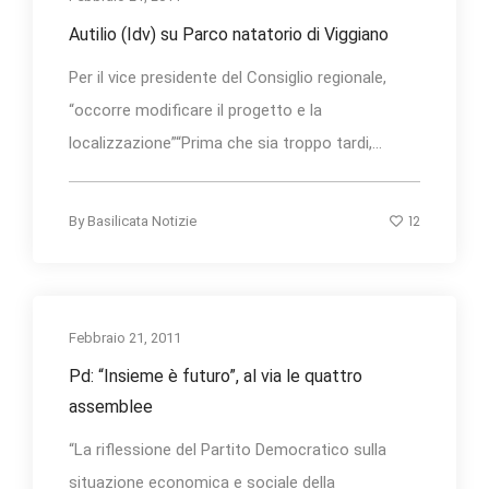
Autilio (Idv) su Parco natatorio di Viggiano
Per il vice presidente del Consiglio regionale,
“occorre modificare il progetto e la
localizzazione”“Prima che sia troppo tardi,...
12
By
Basilicata Notizie
Febbraio 21, 2011
Pd: “Insieme è futuro”, al via le quattro
assemblee
“La riflessione del Partito Democratico sulla
situazione economica e sociale della