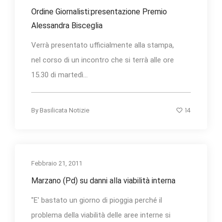
Ordine Giornalisti:presentazione Premio
Alessandra Bisceglia
Verrà presentato ufficialmente alla stampa,
nel corso di un incontro che si terrà alle ore
15.30 di martedì...
14
By
Basilicata Notizie
Febbraio 21, 2011
Marzano (Pd) su danni alla viabilità interna
"E' bastato un giorno di pioggia perché il
problema della viabilità delle aree interne si