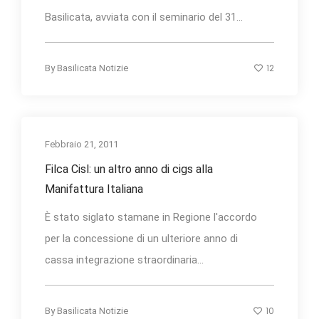
Basilicata, avviata con il seminario del 31...
12
By
Basilicata Notizie
Febbraio 21, 2011
Filca Cisl: un altro anno di cigs alla
Manifattura Italiana
È stato siglato stamane in Regione l'accordo
per la concessione di un ulteriore anno di
cassa integrazione straordinaria...
10
By
Basilicata Notizie