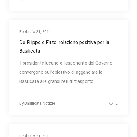
Febbraio 21, 2011
De Filippo e Fitto: relazione positiva per la
Basilicata
Il presidente lucano e l’esponente del Governo
convergono sull’obiettivo di agganciare la
Basilicata alle grandi reti di trasporto....
12
By
Basilicata Notizie
Febbraio 21, 2011