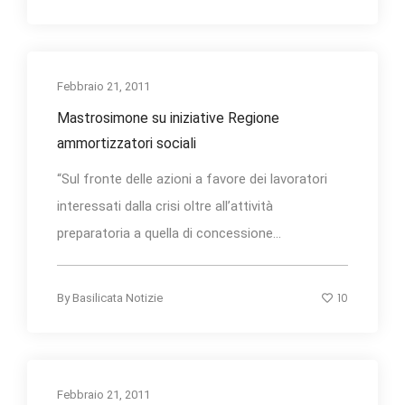
Febbraio 21, 2011
Mastrosimone su iniziative Regione
ammortizzatori sociali
“Sul fronte delle azioni a favore dei lavoratori
interessati dalla crisi oltre all’attività
preparatoria a quella di concessione...
10
By
Basilicata Notizie
Febbraio 21, 2011