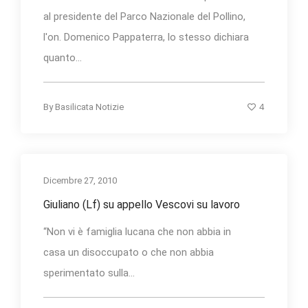
al presidente del Parco Nazionale del Pollino,
l'on. Domenico Pappaterra, lo stesso dichiara
quanto...
4
By
Basilicata Notizie
Dicembre 27, 2010
Giuliano (Lf) su appello Vescovi su lavoro
“Non vi è famiglia lucana che non abbia in
casa un disoccupato o che non abbia
sperimentato sulla...