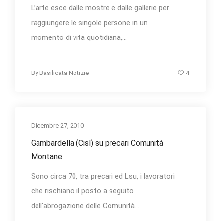
L’arte esce dalle mostre e dalle gallerie per
raggiungere le singole persone in un
momento di vita quotidiana,...
4
By
Basilicata Notizie
Dicembre 27, 2010
Gambardella (Cisl) su precari Comunità
Montane
Sono circa 70, tra precari ed Lsu, i lavoratori
che rischiano il posto a seguito
dell'abrogazione delle Comunità...