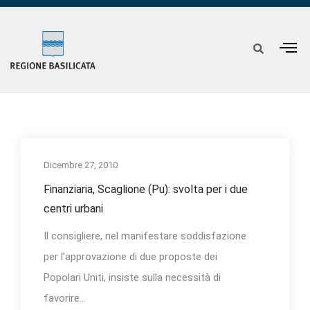
Dicembre 27, 2010
Finanziaria, Scaglione (Pu): svolta per i due
centri urbani
Il consigliere, nel manifestare soddisfazione
per l’approvazione di due proposte dei
Popolari Uniti, insiste sulla necessità di
favorire...