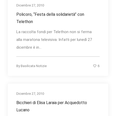
Dicembre 27, 2010
Policoro, “Festa della solidarietà” con
Telethon
La raccolta fondi per Telethon non si ferma
alla maratona televisiva. Infatti per lunedì 27
dicembre è in...
6
By
Basilicata Notizie
Dicembre 27, 2010
Bicchieri di Elisa Laraia per Acquedotto
Lucano