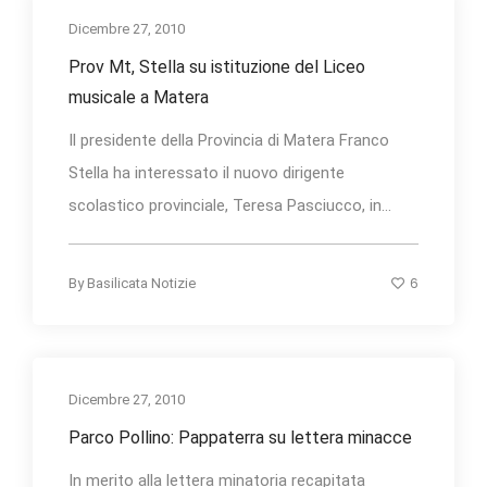
Dicembre 27, 2010
Prov Mt, Stella su istituzione del Liceo
musicale a Matera
Il presidente della Provincia di Matera Franco
Stella ha interessato il nuovo dirigente
scolastico provinciale, Teresa Pasciucco, in...
6
By
Basilicata Notizie
Dicembre 27, 2010
Parco Pollino: Pappaterra su lettera minacce
In merito alla lettera minatoria recapitata