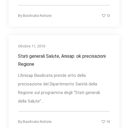
13
By
Basilicata Notizie
Ottobre 11, 2010
Stati generali Salute, Anisap: ok precisazioni
Regione
L’Anisap Basilicata prende atto della
precisazione del Dipartimento Sanità della
Regione sul programma degli “Stati generali
della Salute”...
14
By
Basilicata Notizie