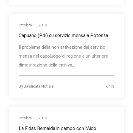
Ottobre 11, 2010
Capuano (Pdl) su servizio mensa a Potenza
Il problema della non attivazione del servizio
mensa nel capoluogo di regione è un ulteriore
dimostrazione della cattiva...
13
By
Basilicata Notizie
Ottobre 11, 2010
La Fidas Bernalda in campo con l’Aido