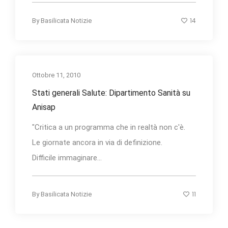
14
By
Basilicata Notizie
Ottobre 11, 2010
Stati generali Salute: Dipartimento Sanità su
Anisap
"Critica a un programma che in realtà non c'è.
Le giornate ancora in via di definizione.
Difficile immaginare...
11
By
Basilicata Notizie