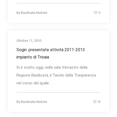
11
By
Basilicata Notizie
Ottobre 11, 2010
Sogin: presentate attività 2011-2013
impianto di Trisaia
Si è svolto oggi, nella sala Verrastro della
Regione Basilicata, il Tavolo della Trasparenza
nel corso del quale...
13
By
Basilicata Notizie