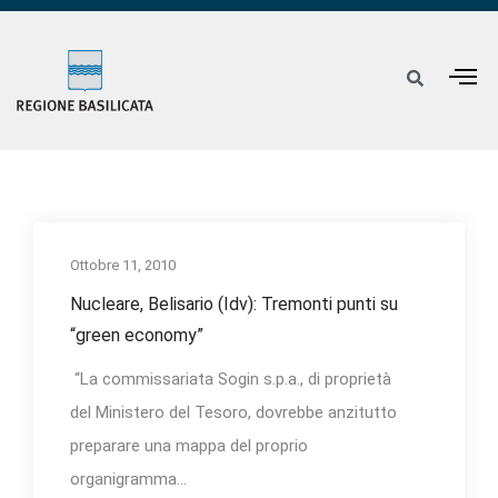
Ottobre 11, 2010
Nucleare, Belisario (Idv): Tremonti punti su
“green economy”
“La commissariata Sogin s.p.a., di proprietà
del Ministero del Tesoro, dovrebbe anzitutto
preparare una mappa del proprio
organigramma...