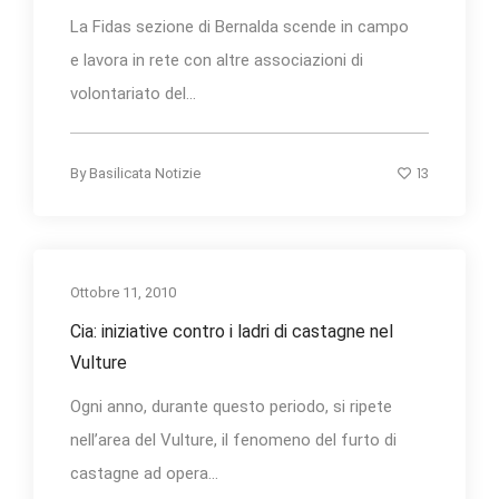
La Fidas sezione di Bernalda scende in campo
e lavora in rete con altre associazioni di
volontariato del...
13
By
Basilicata Notizie
Ottobre 11, 2010
Cia: iniziative contro i ladri di castagne nel
Vulture
Ogni anno, durante questo periodo, si ripete
nell’area del Vulture, il fenomeno del furto di
castagne ad opera...