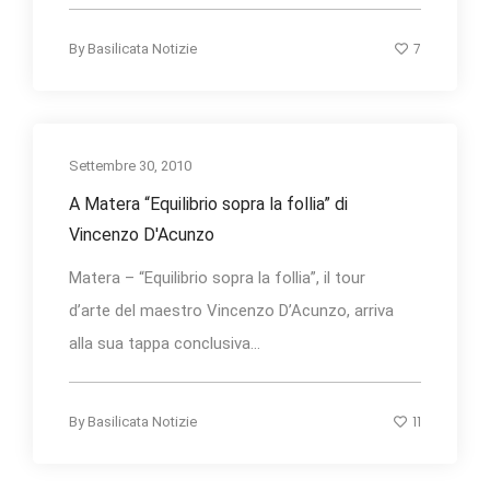
7
By
Basilicata Notizie
Settembre 30, 2010
A Matera “Equilibrio sopra la follia” di
Vincenzo D'Acunzo
Matera – “Equilibrio sopra la follia”, il tour
d’arte del maestro Vincenzo D’Acunzo, arriva
alla sua tappa conclusiva...
11
By
Basilicata Notizie