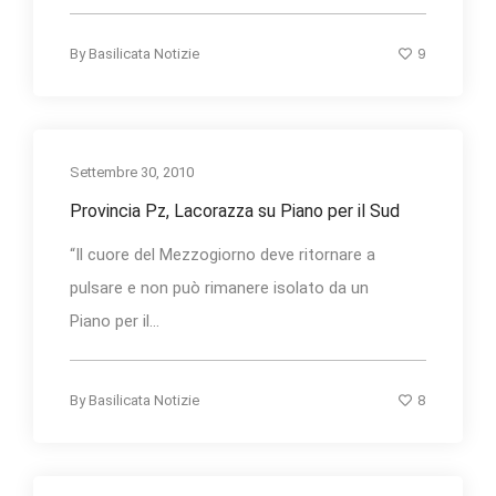
9
By
Basilicata Notizie
Settembre 30, 2010
Provincia Pz, Lacorazza su Piano per il Sud
“Il cuore del Mezzogiorno deve ritornare a
pulsare e non può rimanere isolato da un
Piano per il...
8
By
Basilicata Notizie