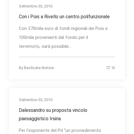
Settembre 30, 2010
Con i Pois a Rivello un centro polifunzionale
Con 270mila euro di fondi regionali dei Pois e
100mila provenienti dal fondo per il
terremoto, sarà possibile...
10
By
Basilicata Notizie
Settembre 30, 2010
Dalessandro su proposta vincolo
paesaggistico Irsina
Per l’esponente del Pd “un provvedimento