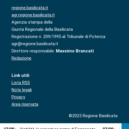
regione.basilicata.it
agr.regione.basilicata.it
Agenzia stampa della
Giunta Regionale della Basilicata
Registrazione n. 209/1995 al Tribunale di Potenza
agr@regione.basilicata.it
Direttore responsabile:
Massimo Brancati
Redazione
Link utili
Lista RSS
Note legali
Privacy
Area riservata
©2025 Regione Basilicata