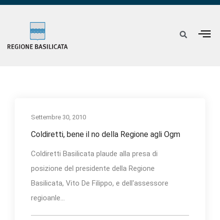
Settembre 30, 2010
Coldiretti, bene il no della Regione agli Ogm
Coldiretti Basilicata plaude alla presa di
posizione del presidente della Regione
Basilicata, Vito De Filippo, e dell'assessore
regioanle...