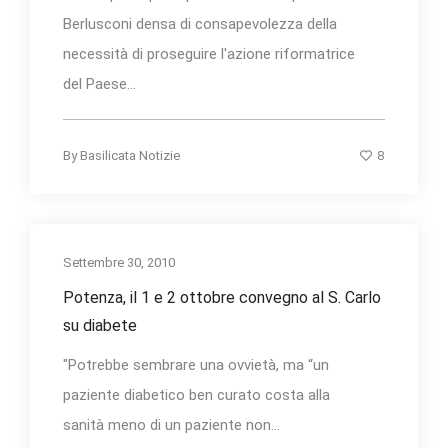
Berlusconi densa di consapevolezza della
necessità di proseguire l'azione riformatrice
del Paese...
8
By
Basilicata Notizie
Settembre 30, 2010
Potenza, il 1 e 2 ottobre convegno al S. Carlo
su diabete
"Potrebbe sembrare una ovvietà, ma “un
paziente diabetico ben curato costa alla
sanità meno di un paziente non...