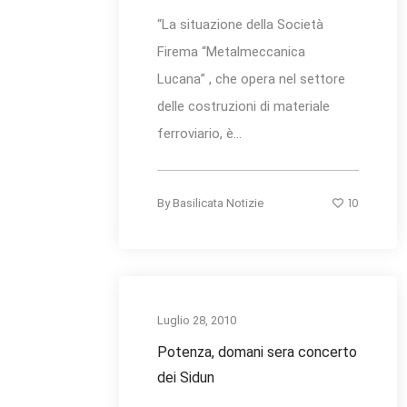
“La situazione della Società
Firema “Metalmeccanica
Lucana” , che opera nel settore
delle costruzioni di materiale
ferroviario, è...
10
By
Basilicata Notizie
Luglio 28, 2010
Potenza, domani sera concerto
dei Sidun