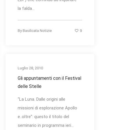
la falda...
9
By
Basilicata Notizie
Luglio 28, 2010
Gli appuntamenti con il Festival
delle Stelle
“La Luna. Dalle origini alle
missioni di esplorazione Apollo
e..oltre”: questo il titolo del
seminario in programma ieri...