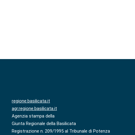
regione.basilicata.it
agr.regione.basilicata.it
Agenzia stampa della
Giunta Regionale della Basilicata
Registrazione n. 209/1995 al Tribunale di Potenza