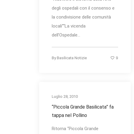
degli ospedali con il consenso e
la condivisione delle comunità
locali”“La vicenda
dell’Ospedale...
9
By
Basilicata Notizie
Luglio 28, 2010
“Piccola Grande Basilicata” fa
tappa nel Pollino
Ritorna “Piccola Grande