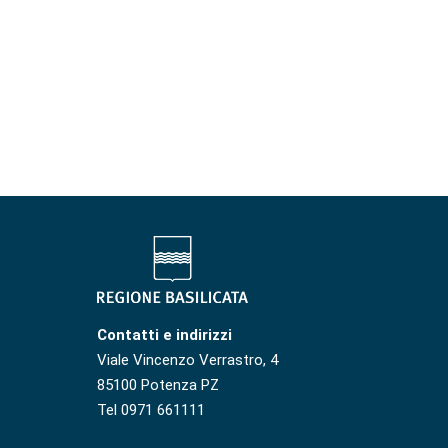
Contatti e indirizzi
Viale Vincenzo Verrastro, 4
85100 Potenza PZ
Tel 0971 661111