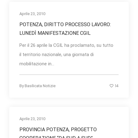
Aprile 23, 2010
POTENZA, DIRITTO PROCESSO LAVORO:
LUNEDÌ MANIFESTAZIONE CGIL
Per il 26 aprile la CGIL ha proclamato, su tutto
il territorio nazionale, una giornata di
mobilitazione in...
14
By
Basilicata Notizie
Aprile 23, 2010
PROVINCIA POTENZA, PROGETTO