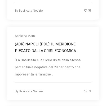
15
By
Basilicata Notizie
Aprile 23, 2010
(ACR) NAPOLI (PDL): IL MERIDIONE
PIEGATO DALLA CRISI ECONOMICA
“La Basilicata e la Sicilia unite dalla stessa
percentuale negativa del 28 per cento che
rappresenta le famiglie...
13
By
Basilicata Notizie