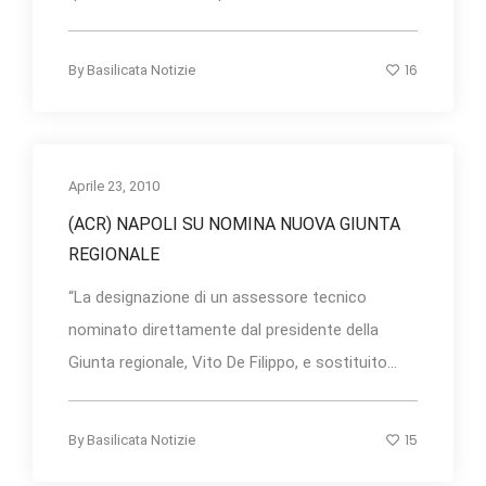
16
By
Basilicata Notizie
Aprile 23, 2010
(ACR) NAPOLI SU NOMINA NUOVA GIUNTA
REGIONALE
“La designazione di un assessore tecnico
nominato direttamente dal presidente della
Giunta regionale, Vito De Filippo, e sostituito...
15
By
Basilicata Notizie