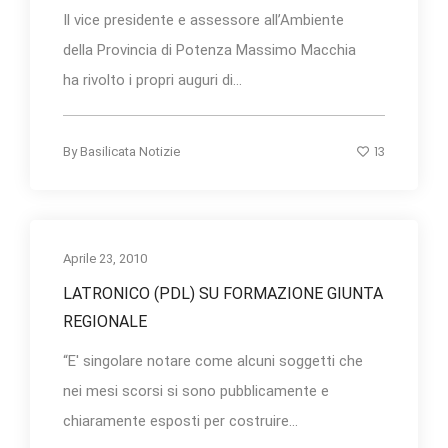
Il vice presidente e assessore all’Ambiente
della Provincia di Potenza Massimo Macchia
ha rivolto i propri auguri di...
13
By
Basilicata Notizie
Aprile 23, 2010
LATRONICO (PDL) SU FORMAZIONE GIUNTA
REGIONALE
“E' singolare notare come alcuni soggetti che
nei mesi scorsi si sono pubblicamente e
chiaramente esposti per costruire...