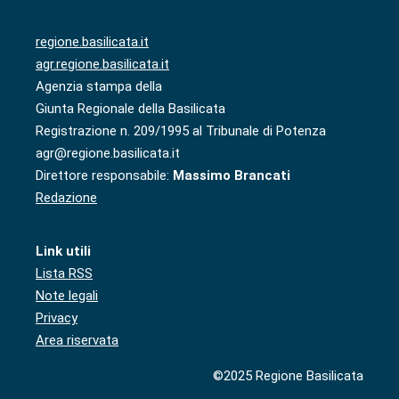
regione.basilicata.it
agr.regione.basilicata.it
Agenzia stampa della
Giunta Regionale della Basilicata
Registrazione n. 209/1995 al Tribunale di Potenza
agr@regione.basilicata.it
Direttore responsabile:
Massimo Brancati
Redazione
Link utili
Lista RSS
Note legali
Privacy
Area riservata
©2025 Regione Basilicata