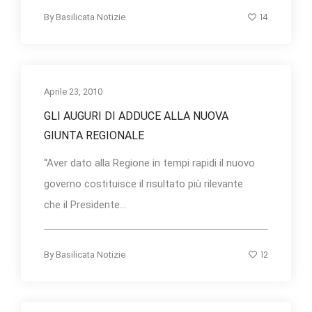
14
By
Basilicata Notizie
Aprile 23, 2010
GLI AUGURI DI ADDUCE ALLA NUOVA
GIUNTA REGIONALE
“Aver dato alla Regione in tempi rapidi il nuovo
governo costituisce il risultato più rilevante
che il Presidente...
12
By
Basilicata Notizie