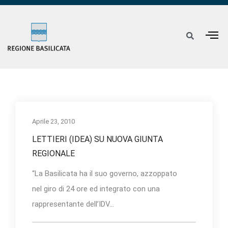
Aprile 23, 2010
LETTIERI (IDEA) SU NUOVA GIUNTA
REGIONALE
“La Basilicata ha il suo governo, azzoppato
nel giro di 24 ore ed integrato con una
rappresentante dell’IDV...