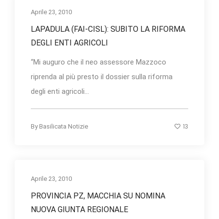
Aprile 23, 2010
LAPADULA (FAI-CISL): SUBITO LA RIFORMA
DEGLI ENTI AGRICOLI
“Mi auguro che il neo assessore Mazzoco
riprenda al più presto il dossier sulla riforma
degli enti agricoli...
13
By
Basilicata Notizie
Aprile 23, 2010
PROVINCIA PZ, MACCHIA SU NOMINA
NUOVA GIUNTA REGIONALE