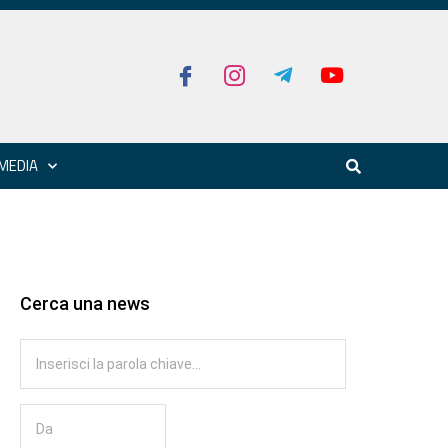
MEDIA
Cerca una news