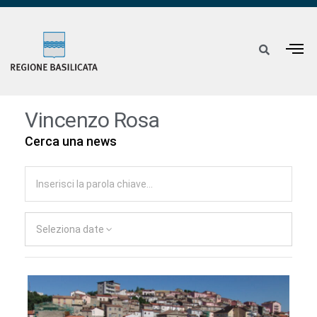
Vincenzo Rosa
Cerca una news
Seleziona date