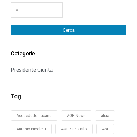
Cerca
Categorie
Presidente Giunta
Tag
Acquedotto Lucano
AGR News
alsia
Antonio Nicoletti
AOR San Carlo
Apt