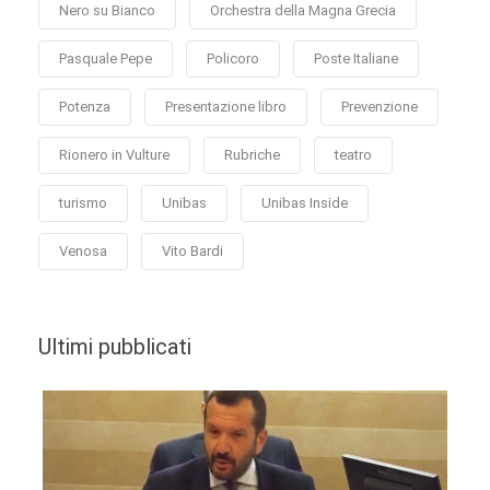
Nero su Bianco
Orchestra della Magna Grecia
Pasquale Pepe
Policoro
Poste Italiane
Potenza
Presentazione libro
Prevenzione
Rionero in Vulture
Rubriche
teatro
turismo
Unibas
Unibas Inside
Venosa
Vito Bardi
Ultimi pubblicati