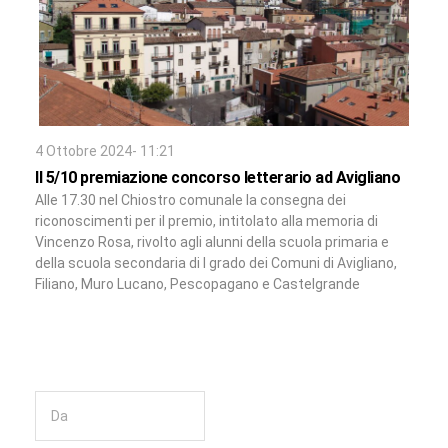
4 Ottobre 2024- 11:21
Il 5/10 premiazione concorso letterario ad Avigliano
Alle 17.30 nel Chiostro comunale la consegna dei
riconoscimenti per il premio, intitolato alla memoria di
Vincenzo Rosa, rivolto agli alunni della scuola primaria e
della scuola secondaria di I grado dei Comuni di Avigliano,
Filiano, Muro Lucano, Pescopagano e Castelgrande