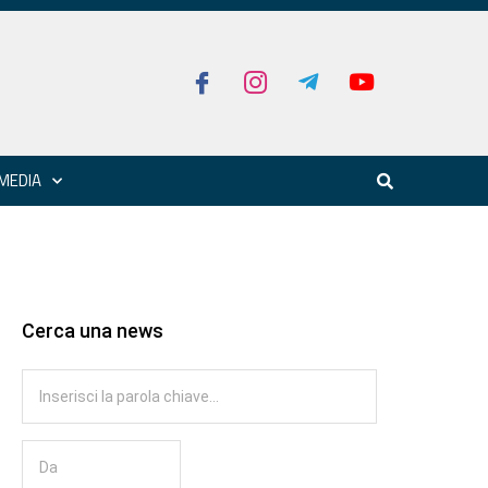
MEDIA
Cerca una news