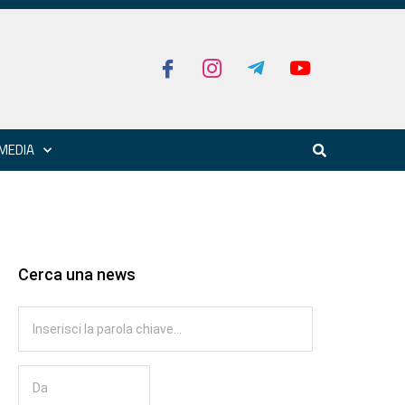
MEDIA
Cerca una news