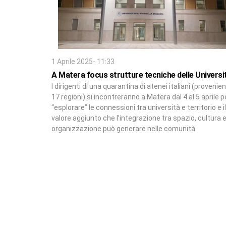
1 Aprile 2025- 11:33
A Matera focus strutture tecniche delle Universi
I dirigenti di una quarantina di atenei italiani (provenien
17 regioni) si incontreranno a Matera dal 4 al 5 aprile p
“esplorare” le connessioni tra università e territorio e il
valore aggiunto che l’integrazione tra spazio, cultura 
organizzazione può generare nelle comunità