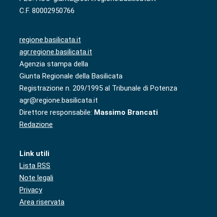
C.F. 80002950766
regione.basilicata.it
agr.regione.basilicata.it
Agenzia stampa della
Giunta Regionale della Basilicata
Registrazione n. 209/1995 al Tribunale di Potenza
agr@regione.basilicata.it
Direttore responsabile:
Massimo Brancati
Redazione
Link utili
Lista RSS
Note legali
Privacy
Area riservata