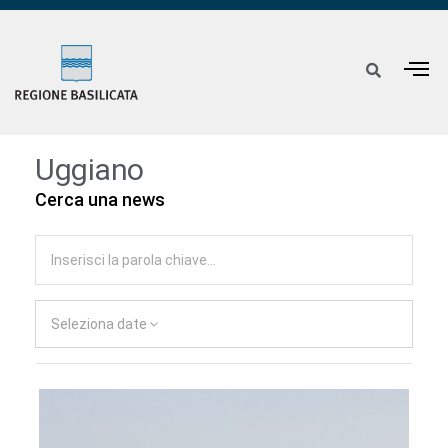
Uggiano
Cerca una news
Seleziona date