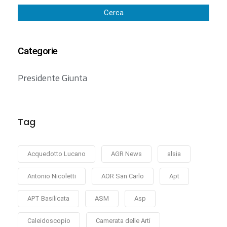
Cerca
Categorie
Presidente Giunta
Tag
Acquedotto Lucano
AGR News
alsia
Antonio Nicoletti
AOR San Carlo
Apt
APT Basilicata
ASM
Asp
Caleidoscopio
Camerata delle Arti