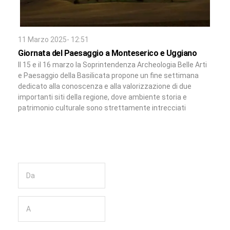
11 Marzo 2025- 12:51
Giornata del Paesaggio a Monteserico e Uggiano
Il 15 e il 16 marzo la Soprintendenza Archeologia Belle Arti
e Paesaggio della Basilicata propone un fine settimana
dedicato alla conoscenza e alla valorizzazione di due
importanti siti della regione, dove ambiente storia e
patrimonio culturale sono strettamente intrecciati