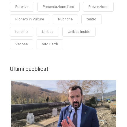
Potenza
Presentazione libro
Prevenzione
Rionero in Vulture
Rubriche
teatro
turismo
Unibas
Unibas Inside
Venosa
Vito Bardi
Ultimi pubblicati