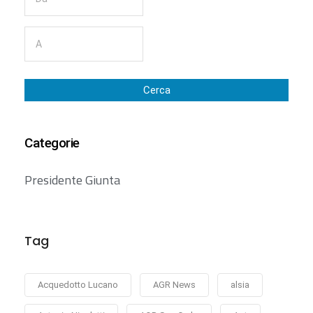
Cerca
Categorie
Presidente Giunta
Tag
Acquedotto Lucano
AGR News
alsia