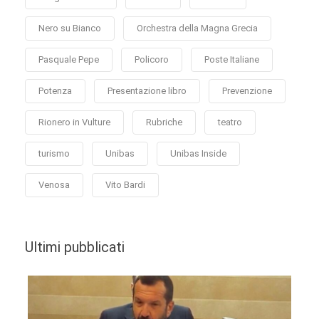
Nero su Bianco
Orchestra della Magna Grecia
Pasquale Pepe
Policoro
Poste Italiane
Potenza
Presentazione libro
Prevenzione
Rionero in Vulture
Rubriche
teatro
turismo
Unibas
Unibas Inside
Venosa
Vito Bardi
Ultimi pubblicati