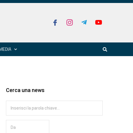
MEDIA
Cerca una news