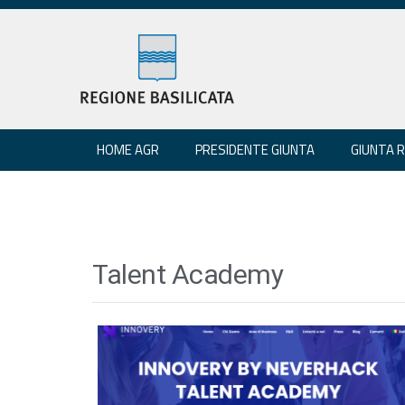
HOME AGR
PRESIDENTE GIUNTA
GIUNTA 
Talent Academy