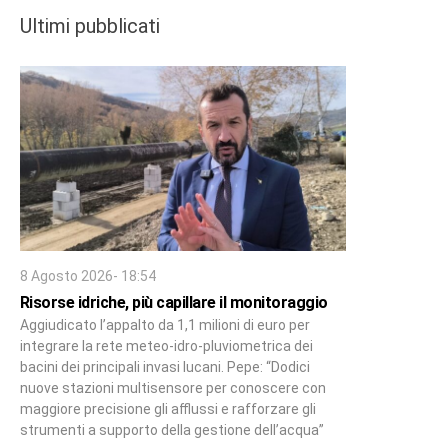
Ultimi pubblicati
8 Agosto 2026- 18:54
Risorse idriche, più capillare il monitoraggio
Aggiudicato l’appalto da 1,1 milioni di euro per
integrare la rete meteo-idro-pluviometrica dei
bacini dei principali invasi lucani. Pepe: “Dodici
nuove stazioni multisensore per conoscere con
maggiore precisione gli afflussi e rafforzare gli
strumenti a supporto della gestione dell’acqua”