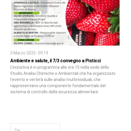
3 Marzo 2025- 09:19
Ambiente e salute, il 7/3 convegno a Pisticci
L’iniziativa è in programma alle ore 15 nella sede dello
Studio Analisi Chimiche e Ambientali che ha organizzato
l’evento e verterà sulle analisi multiresiduali, che
rappresentano una componente fondamentale del
sistema di controllo della sicurezza alimentare