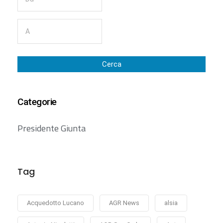
Cerca
Categorie
Presidente Giunta
Tag
Acquedotto Lucano
AGR News
alsia