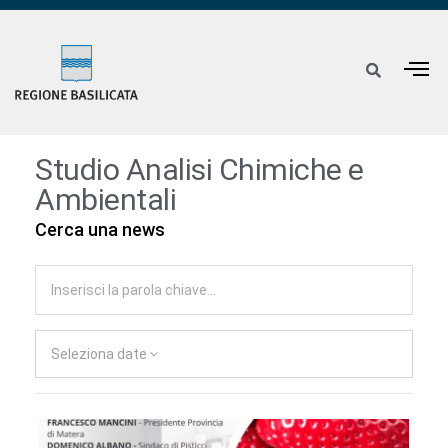
Studio Analisi Chimiche e
Ambientali
Cerca una news
Seleziona date