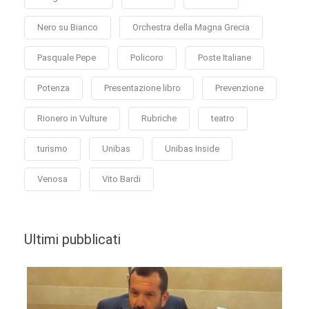
Nero su Bianco
Orchestra della Magna Grecia
Pasquale Pepe
Policoro
Poste Italiane
Potenza
Presentazione libro
Prevenzione
Rionero in Vulture
Rubriche
teatro
turismo
Unibas
Unibas Inside
Venosa
Vito Bardi
Ultimi pubblicati