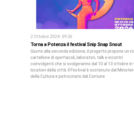
2 Ottobre 2024- 09:36
Torna a Potenza il festival Snip Snap Snout
Giunto alla seconda edizione, il progetto propone un r
cartellone di spettacoli, laboratori, talk e incontri
coinvolgenti che si svolgeranno dal 10 al 13 ottobre in 
location della città. Il Festival è sostenuto dal Ministe
della Cultura e patrocinato dal Comune