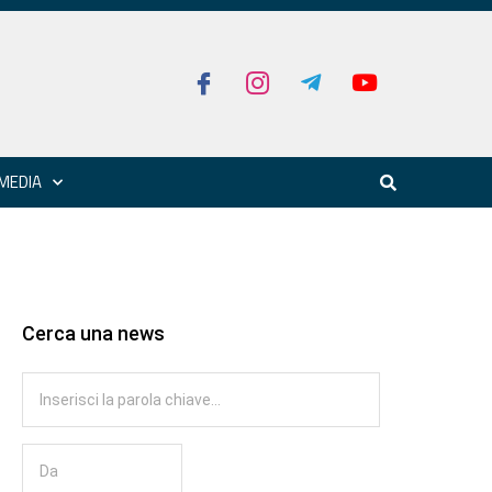
MEDIA
Cerca una news