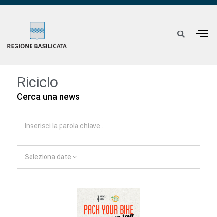
Riciclo
Cerca una news
Seleziona date