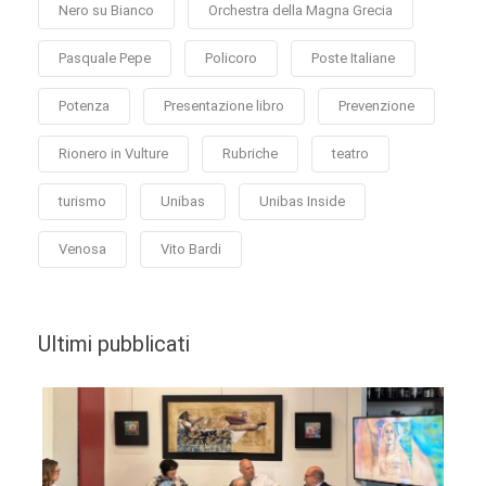
Nero su Bianco
Orchestra della Magna Grecia
Pasquale Pepe
Policoro
Poste Italiane
Potenza
Presentazione libro
Prevenzione
Rionero in Vulture
Rubriche
teatro
turismo
Unibas
Unibas Inside
Venosa
Vito Bardi
Ultimi pubblicati