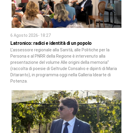
6 Agosto 2026- 18:27
Latronico: radici e identità di un popolo
L’assessore regionale alla Sanità, alle Politiche per la
Persona e al PNRR della Regione è intervenuto alla
presentazione del volume Alle origini della memoria”
(raccolta di poesie di Geltrude Consalvo e dipinti di Maria
Ditaranto), in programma oggi nella Galleria Idearte di
Potenza.