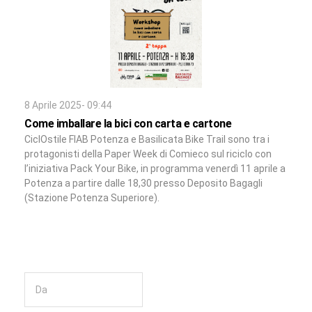
8 Aprile 2025- 09:44
Come imballare la bici con carta e cartone
CiclOstile FIAB Potenza e Basilicata Bike Trail sono tra i
protagonisti della Paper Week di Comieco sul riciclo con
l’iniziativa Pack Your Bike, in programma venerdì 11 aprile a
Potenza a partire dalle 18,30 presso Deposito Bagagli
(Stazione Potenza Superiore).