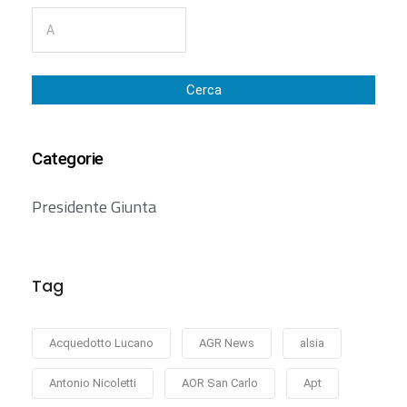
Cerca
Categorie
Presidente Giunta
Tag
Acquedotto Lucano
AGR News
alsia
Antonio Nicoletti
AOR San Carlo
Apt