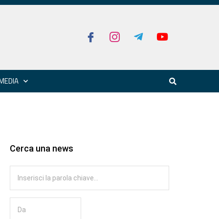
MEDIA
Cerca una news