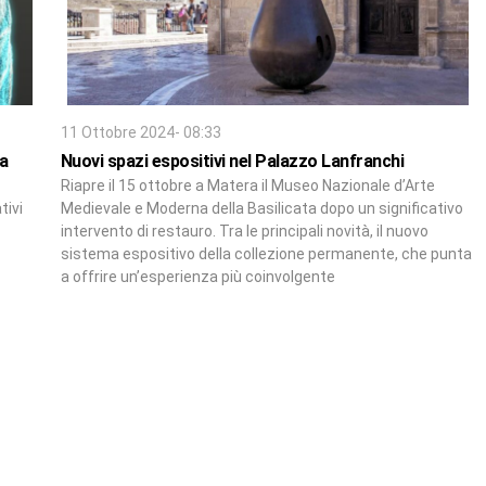
11 Ottobre 2024- 08:33
ia
Nuovi spazi espositivi nel Palazzo Lanfranchi
Riapre il 15 ottobre a Matera il Museo Nazionale d’Arte
tivi
Medievale e Moderna della Basilicata dopo un significativo
intervento di restauro. Tra le principali novità, il nuovo
sistema espositivo della collezione permanente, che punta
a offrire un’esperienza più coinvolgente