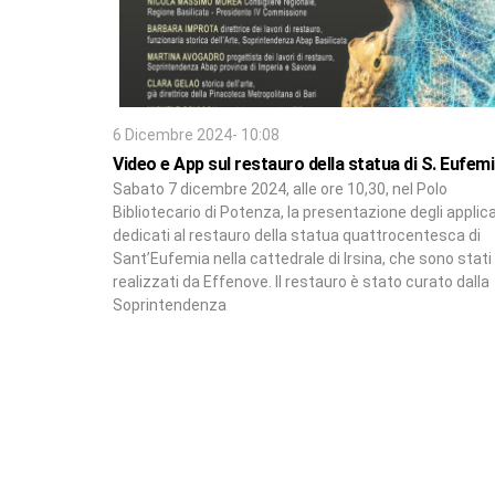
6 Dicembre 2024- 10:08
Video e App sul restauro della statua di S. Eufem
Sabato 7 dicembre 2024, alle ore 10,30, nel Polo
Bibliotecario di Potenza, la presentazione degli applica
dedicati al restauro della statua quattrocentesca di
Sant’Eufemia nella cattedrale di Irsina, che sono stati
realizzati da Effenove. Il restauro è stato curato dalla
Soprintendenza