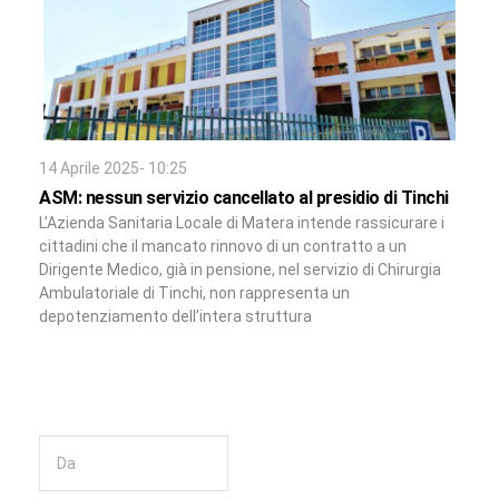
14 Aprile 2025- 10:25
ASM: nessun servizio cancellato al presidio di Tinchi
L’Azienda Sanitaria Locale di Matera intende rassicurare i
cittadini che il mancato rinnovo di un contratto a un
Dirigente Medico, già in pensione, nel servizio di Chirurgia
Ambulatoriale di Tinchi, non rappresenta un
depotenziamento dell’intera struttura