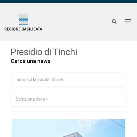
Presidio di Tinchi
Cerca una news
Seleziona date