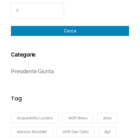
Cerca
Categorie
Presidente Giunta
Tag
Acquedotto Lucano
AGR News
alsia
Antonio Nicoletti
AOR San Carlo
Apt