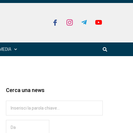
MEDIA
Cerca una news