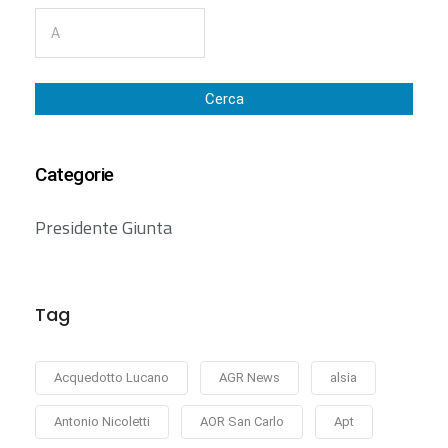
Cerca
Categorie
Presidente Giunta
Tag
Acquedotto Lucano
AGR News
alsia
Antonio Nicoletti
AOR San Carlo
Apt