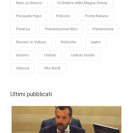
Nero su Bianco
Orchestra della Magna Grecia
Pasquale Pepe
Policoro
Poste Italiane
Potenza
Presentazione libro
Prevenzione
Rionero in Vulture
Rubriche
teatro
turismo
Unibas
Unibas Inside
Venosa
Vito Bardi
Ultimi pubblicati