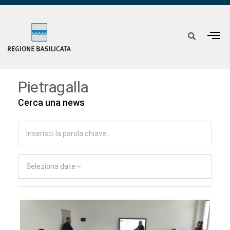
Pietragalla
Cerca una news
Seleziona date