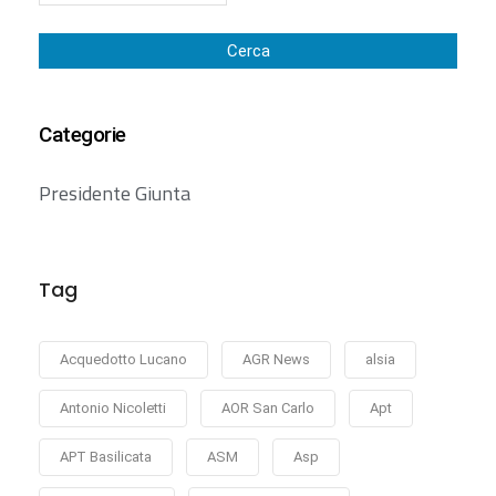
Cerca
Categorie
Presidente Giunta
Tag
Acquedotto Lucano
AGR News
alsia
Antonio Nicoletti
AOR San Carlo
Apt
APT Basilicata
ASM
Asp