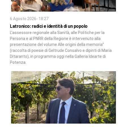
6 Agosto 2026- 18:27
Latronico: radici e identità di un popolo
L’assessore regionale alla Sanità, alle Politiche per la
Persona e al PNRR della Regione è intervenuto alla
presentazione del volume Alle origini della memoria”
(raccolta di poesie di Geltrude Consalvo e dipinti di Maria
Ditaranto), in programma oggi nella Galleria Idearte di
Potenza.