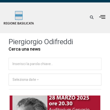
Piergiorgio Odifreddi
Cerca una news
Seleziona date