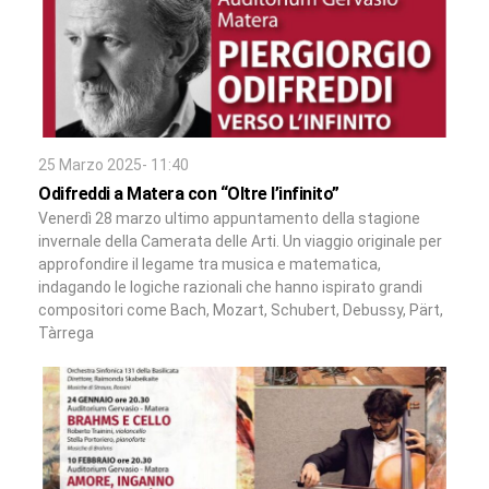
25 Marzo 2025- 11:40
Odifreddi a Matera con “Oltre l’infinito”
Venerdì 28 marzo ultimo appuntamento della stagione
invernale della Camerata delle Arti. Un viaggio originale per
approfondire il legame tra musica e matematica,
indagando le logiche razionali che hanno ispirato grandi
compositori come Bach, Mozart, Schubert, Debussy, Pärt,
Tàrrega