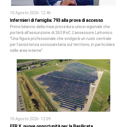
10 Agosto 2026- 12:46
Infermieri di famiglia: 793 alla prova di accesso
Primo bilancio della maxi procedura unica regionale che
porterà all’assunzione di 263 IFoC. L’assessore Latronico:
“Una figura professionale che svolgerà un ruolo centrale
per l’assistenza sociosanitaria sul territorio, in particolare
nelle aree interne”.
10 Agosto 2026- 12:09
FER X, nuove opportunità per la Basilicata