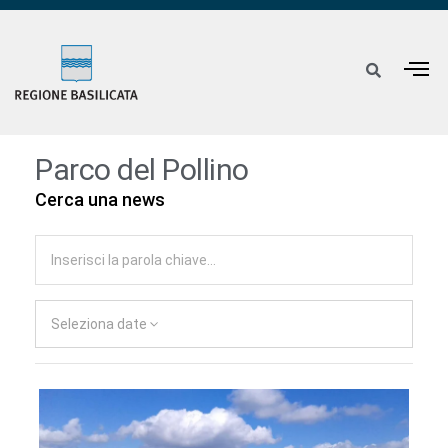
Parco del Pollino
Cerca una news
Seleziona date