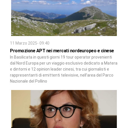
11 Marzo 2025- 09:40
Promozione APT nei mercati nordeuropeo e cinese
In Basilicata in questi giorni 19 tour operator provenienti
dal Nord Europa per un viaggio esclusivo dedicato a Matera
e dintorni e 12 opinion leader cinesi, tra cui giornalisti e
rappresentanti di emittenti televisive, nell’area del Parco
Nazionale del Pollino