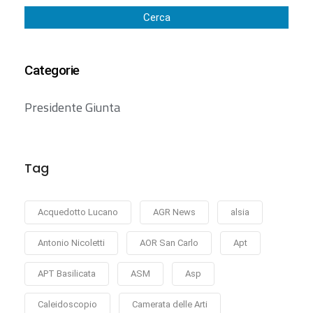
Cerca
Categorie
Presidente Giunta
Tag
Acquedotto Lucano
AGR News
alsia
Antonio Nicoletti
AOR San Carlo
Apt
APT Basilicata
ASM
Asp
Caleidoscopio
Camerata delle Arti