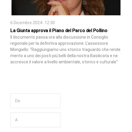
6 Dicembre 2024- 12:30
La Giunta approva il Piano del Parco del Pollino
Il documento passa ora alla discussione in Consiglio
regionale per la definitiva approvazione. L’assessore
Mongiello: “Raggiungiamo uno storico traguardo che rende
merito a uno dei posti più belli della nostra Basilicata e ne
accresce il valore a livello ambientale, storico e culturale”