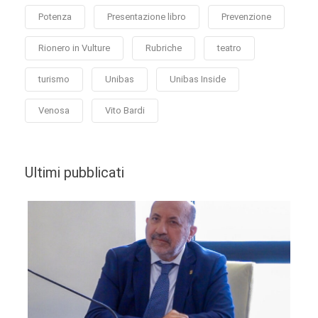
Potenza
Presentazione libro
Prevenzione
Rionero in Vulture
Rubriche
teatro
turismo
Unibas
Unibas Inside
Venosa
Vito Bardi
Ultimi pubblicati