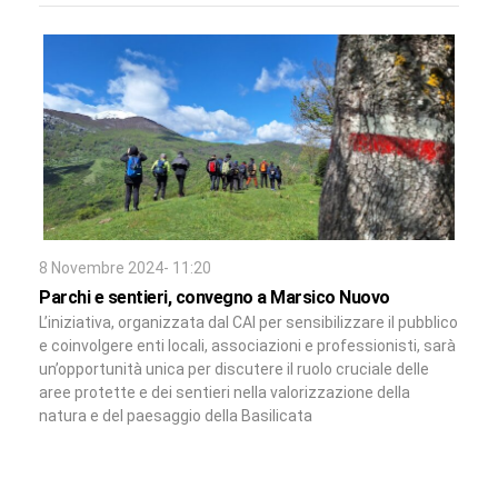
8 Novembre 2024- 11:20
Parchi e sentieri, convegno a Marsico Nuovo
L’iniziativa, organizzata dal CAI per sensibilizzare il pubblico
e coinvolgere enti locali, associazioni e professionisti, sarà
un’opportunità unica per discutere il ruolo cruciale delle
aree protette e dei sentieri nella valorizzazione della
natura e del paesaggio della Basilicata