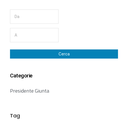
Cerca
Categorie
Presidente Giunta
Tag