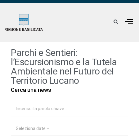
Parchi e Sentieri:
l’Escursionismo e la Tutela
Ambientale nel Futuro del
Territorio Lucano
Cerca una news
Seleziona date