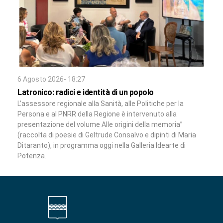
6 Agosto 2026- 18:27
Latronico: radici e identità di un popolo
L’assessore regionale alla Sanità, alle Politiche per la
Persona e al PNRR della Regione è intervenuto alla
presentazione del volume Alle origini della memoria”
(raccolta di poesie di Geltrude Consalvo e dipinti di Maria
Ditaranto), in programma oggi nella Galleria Idearte di
Potenza.