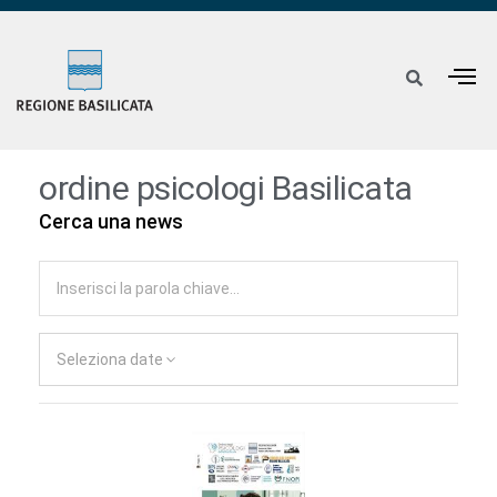
ordine psicologi Basilicata
Cerca una news
Seleziona date