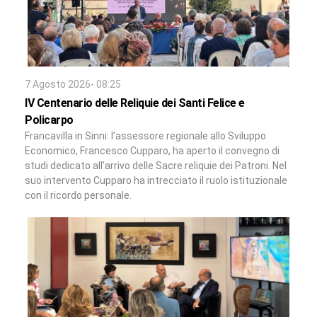
7 Agosto 2026- 08:25
IV Centenario delle Reliquie dei Santi Felice e
Policarpo
Francavilla in Sinni: l’assessore regionale allo Sviluppo
Economico, Francesco Cupparo, ha aperto il convegno di
studi dedicato all’arrivo delle Sacre reliquie dei Patroni. Nel
suo intervento Cupparo ha intrecciato il ruolo istituzionale
con il ricordo personale.