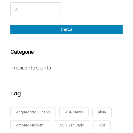
Cerca
Categorie
Presidente Giunta
Tag
Acquedotto Lucano
AGR News
alsia
Antonio Nicoletti
AOR San Carlo
Apt