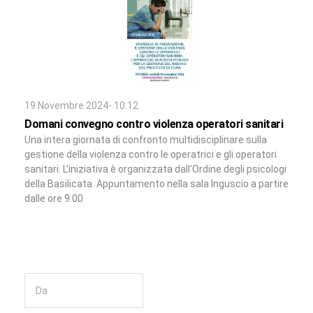
19 Novembre 2024- 10:12
Domani convegno contro violenza operatori sanitari
Una intera giornata di confronto multidisciplinare sulla
gestione della violenza contro le operatrici e gli operatori
sanitari. L’iniziativa è organizzata dall’Ordine degli psicologi
della Basilicata. Appuntamento nella sala Inguscio a partire
dalle ore 9.00