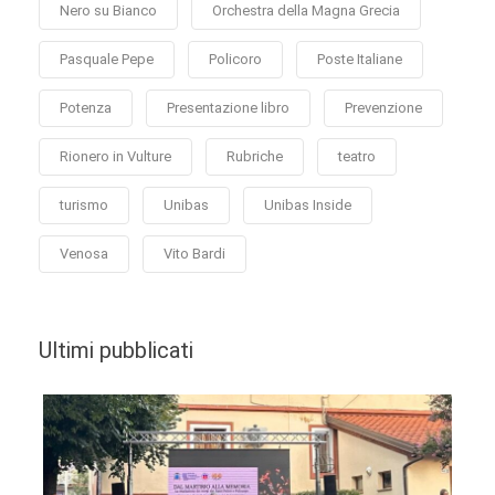
Nero su Bianco
Orchestra della Magna Grecia
Pasquale Pepe
Policoro
Poste Italiane
Potenza
Presentazione libro
Prevenzione
Rionero in Vulture
Rubriche
teatro
turismo
Unibas
Unibas Inside
Venosa
Vito Bardi
Ultimi pubblicati