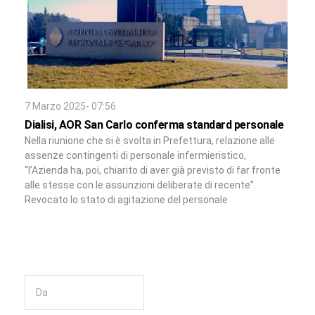
7 Marzo 2025- 07:56
Dialisi, AOR San Carlo conferma standard personale
Nella riunione che si è svolta in Prefettura, relazione alle
assenze contingenti di personale infermieristico,
“l’Azienda ha, poi, chiarito di aver già previsto di far fronte
alle stesse con le assunzioni deliberate di recente”.
Revocato lo stato di agitazione del personale