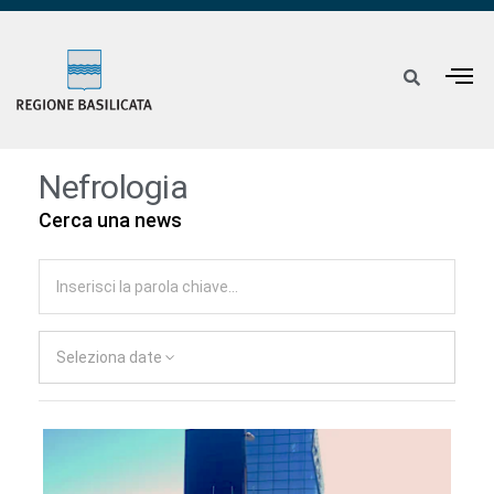
Nefrologia
Cerca una news
Seleziona date