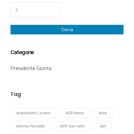
Cerca
Categorie
Presidente Giunta
Tag
Acquedotto Lucano
AGR News
alsia
Antonio Nicoletti
AOR San Carlo
Apt