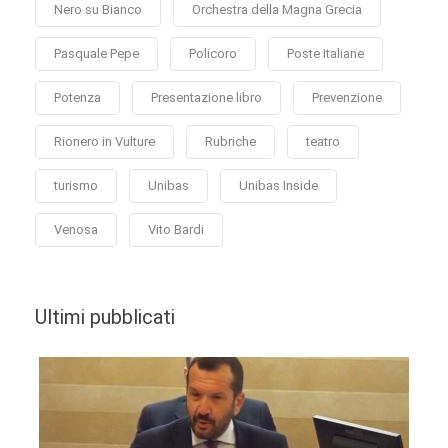
Nero su Bianco
Orchestra della Magna Grecia
Pasquale Pepe
Policoro
Poste Italiane
Potenza
Presentazione libro
Prevenzione
Rionero in Vulture
Rubriche
teatro
turismo
Unibas
Unibas Inside
Venosa
Vito Bardi
Ultimi pubblicati