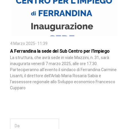
4 Marzo 2025- 11:39
A Ferrandina la sede del Sub Centro per l’Impiego
La struttura, che avrà sede in viale Mazzini, n. 31, sarà
inaugurata venerdì 7 marzo 2025, alle ore 17.30.
Parteciperanno all’evento il sindaco di Ferrandina Carmine
Lisanti, il direttore dell’Arlab Maria Rosaria Sabia e
l’assessore regionale allo Sviluppo economico Francesco
Cupparo