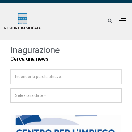
Inagurazione
Cerca una news
Seleziona date