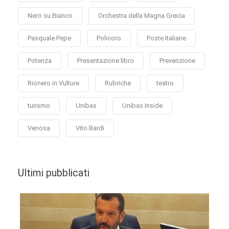
Nero su Bianco
Orchestra della Magna Grecia
Pasquale Pepe
Policoro
Poste Italiane
Potenza
Presentazione libro
Prevenzione
Rionero in Vulture
Rubriche
teatro
turismo
Unibas
Unibas Inside
Venosa
Vito Bardi
Ultimi pubblicati