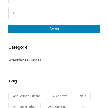
Cerca
Categorie
Presidente Giunta
Tag
Acquedotto Lucano
AGR News
alsia
Antonio Nicoletti
AOR San Carlo
Apt