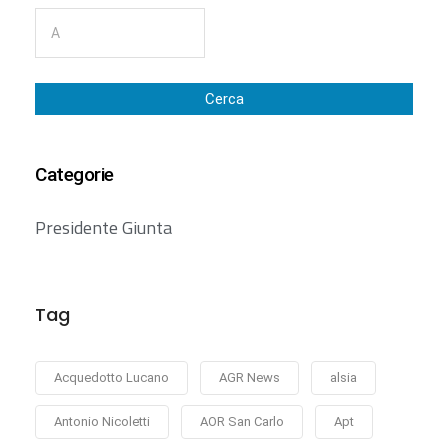
Cerca
Categorie
Presidente Giunta
Tag
Acquedotto Lucano
AGR News
alsia
Antonio Nicoletti
AOR San Carlo
Apt