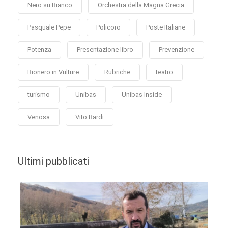
Nero su Bianco
Orchestra della Magna Grecia
Pasquale Pepe
Policoro
Poste Italiane
Potenza
Presentazione libro
Prevenzione
Rionero in Vulture
Rubriche
teatro
turismo
Unibas
Unibas Inside
Venosa
Vito Bardi
Ultimi pubblicati