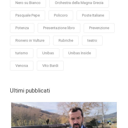
Nero su Bianco
Orchestra della Magna Grecia
Pasquale Pepe
Policoro
Poste Italiane
Potenza
Presentazione libro
Prevenzione
Rionero in Vulture
Rubriche
teatro
turismo
Unibas
Unibas Inside
Venosa
Vito Bardi
Ultimi pubblicati