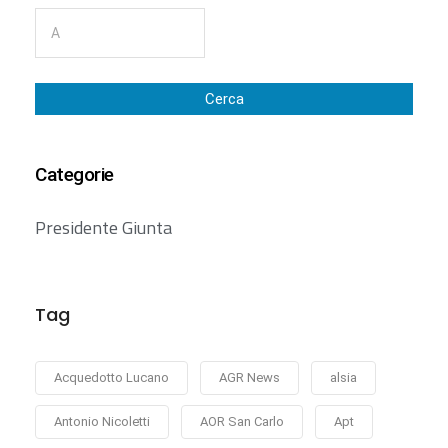
Cerca
Categorie
Presidente Giunta
Tag
Acquedotto Lucano
AGR News
alsia
Antonio Nicoletti
AOR San Carlo
Apt