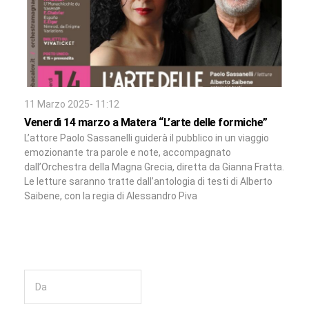
11 Marzo 2025- 11:12
Venerdì 14 marzo a Matera “L’arte delle formiche”
L’attore Paolo Sassanelli guiderà il pubblico in un viaggio
emozionante tra parole e note, accompagnato
dall’Orchestra della Magna Grecia, diretta da Gianna Fratta.
Le letture saranno tratte dall’antologia di testi di Alberto
Saibene, con la regia di Alessandro Piva