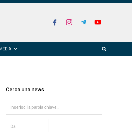
MEDIA
Cerca una news